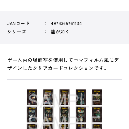
JANコード
4974365761134
シリーズ
龍が如く
ゲーム内の場面写を使用してコマフィルム風にデ
ザインしたクリアカードコレクションです。