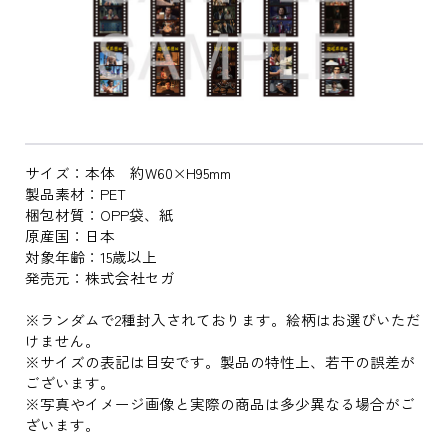
サイズ：本体 約W60×H95mm
製品素材：PET
梱包材質：OPP袋、紙
原産国：日本
対象年齢：15歳以上
発売元：株式会社セガ
※ランダムで2種封入されております。絵柄はお選びいただ
けません。
※サイズの表記は目安です。製品の特性上、若干の誤差が
ございます。
※写真やイメージ画像と実際の商品は多少異なる場合がご
ざいます。