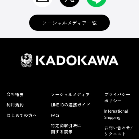
ソーシャルメディア一覧
会社概要
ソーシャルメディア
プライバシー
ポリシー
利用規約
LINE IDの連携ガイド
International
はじめての方へ
FAQ
Shipping
特定商取引法に
お問い合わせ/
関する表示
リクエスト