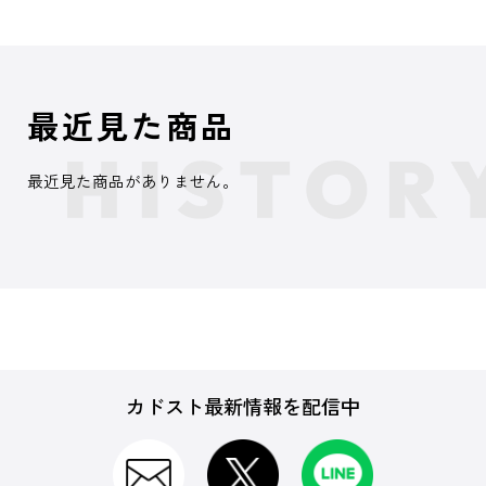
最近見た商品
最近見た商品がありません。
カドスト最新情報を配信中