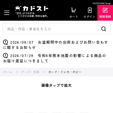
KADOKAWA Group
カート
ログイン
新規登録
2026/08/07 お盆期間中の出荷およびお問い合わせ
に関するお知らせ
2026/07/29 令和8年熊本地震の影響による商品の
お届け遅延につきまして
ホーム
グッズ・文具
カード・トレカ・ホビー
画像タップで拡大