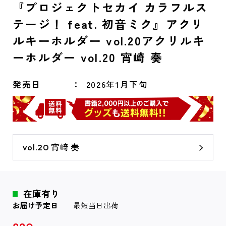
『プロジェクトセカイ カラフルス
テージ！ feat. 初音ミク』アクリ
ルキーホルダー vol.20アクリルキ
ーホルダー vol.20 宵崎 奏
発売日
2026年1月下旬
vol.20 宵崎 奏
在庫有り
お届け予定日
最短当日出荷