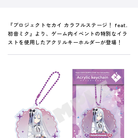
『プロジェクトセカイ カラフルステージ！ feat.
初音ミク』より、ゲーム内イベントの特別なイラ
ストを使用したアクリルキーホルダーが登場！