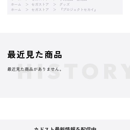
ホーム
セガストア
グッズ
ホーム
セガストア
『プロジェクトセカイ』
最近見た商品
最近見た商品がありません。
カドスト最新情報を配信中