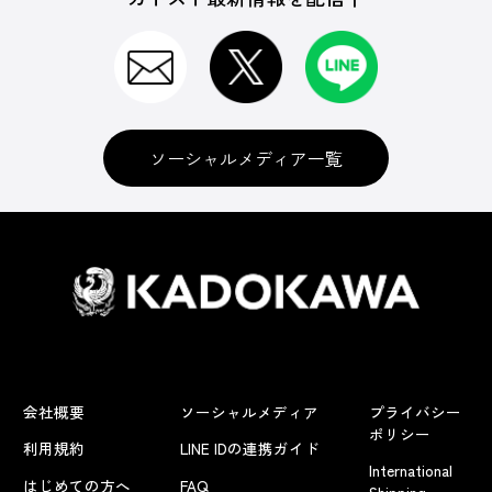
ソーシャルメディア一覧
会社概要
ソーシャルメディア
プライバシー
ポリシー
利用規約
LINE IDの連携ガイド
International
はじめての方へ
FAQ