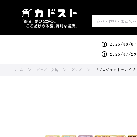
2026/0
2026/0
ホーム
グッズ・文具
グッズ
『プロジェクトセカイ カラフ