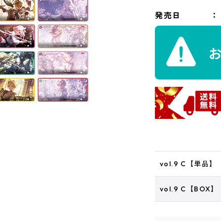
発売日
vol.9 C【単品】
vol.9 C【BOX】