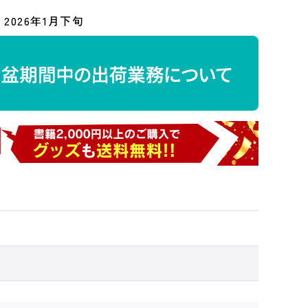
2026年1月下旬