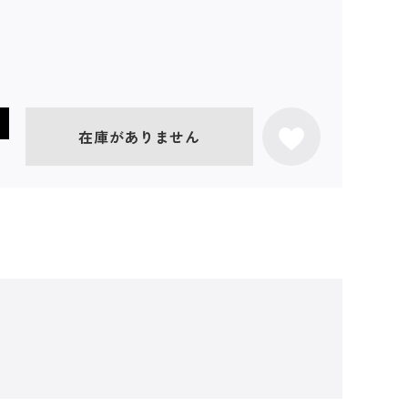
在庫がありません