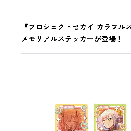
『プロジェクトセカイ カラフルス
メモリアルステッカーが登場！