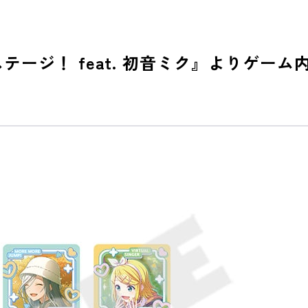
テージ！ feat. 初音ミク』よりゲー