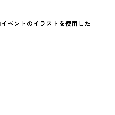
ム内イベントのイラストを使用した