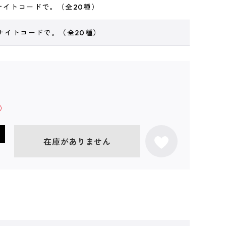
、ナイトコードで。（全20種）
、ナイトコードで。（全20種）
在庫がありません