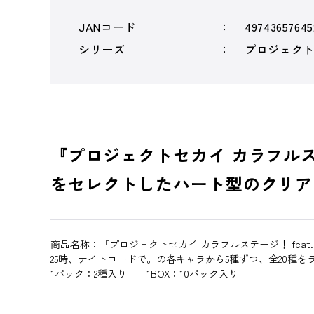
JANコード
49743657645
シリーズ
プロジェクトセ
『プロジェクトセカイ カラフルス
をセレクトしたハート型のクリア
商品名称：『プロジェクトセカイ カラフルステージ！ feat. 初音ミ
25時、ナイトコードで。の各キャラから5種ずつ、全20種を
1パック：2種入り 1BOX：10パック入り