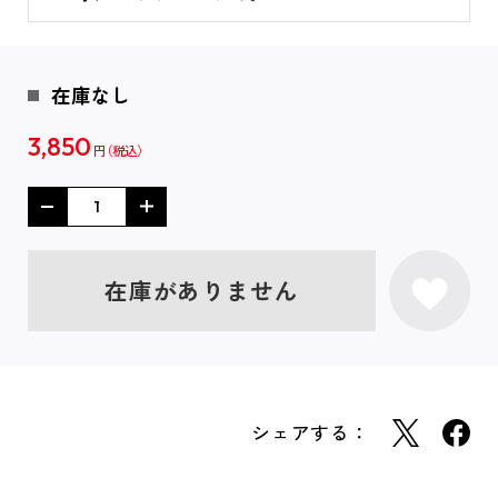
在庫なし
3,850
円
在庫がありません
シェアする：