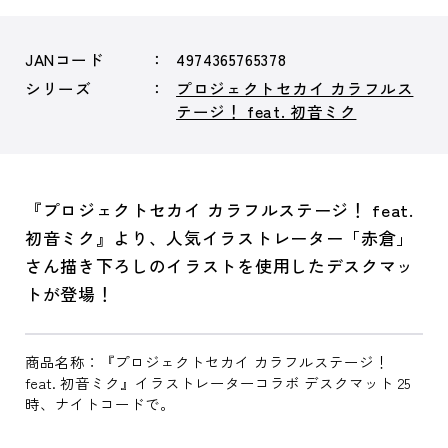
JANコード
4974365765378
シリーズ
プロジェクトセカイ カラフルス
テージ！ feat. 初音ミク
『プロジェクトセカイ カラフルステージ！ feat.
初音ミク』より、人気イラストレーター「赤倉」
さん描き下ろしのイラストを使用したデスクマッ
トが登場！
商品名称：『プロジェクトセカイ カラフルステージ！
feat. 初音ミク』イラストレーターコラボ デスクマット 25
時、ナイトコードで。