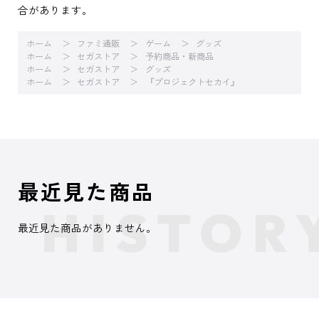
合があります。
ホーム
ファミ通販
ゲーム
グッズ
ホーム
セガストア
予約商品・新商品
ホーム
セガストア
グッズ
ホーム
セガストア
『プロジェクトセカイ』
最近見た商品
最近見た商品がありません。