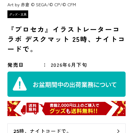
Art by 赤倉 © SEGA/© CP/© CFM
『プロセカ』イラストレーターコ
ラボ デスクマット 25時、ナイトコ
ードで。
発売日
2026年6月下旬
25時、ナイトコードで。