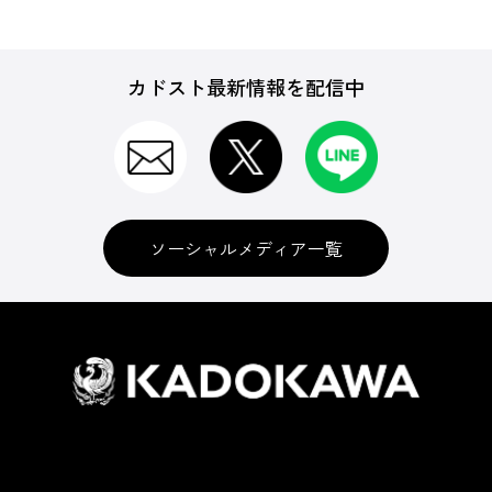
カドスト最新情報を配信中
ソーシャルメディア一覧