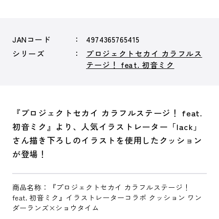
JANコード
4974365765415
シリーズ
プロジェクトセカイ カラフルス
テージ！ feat. 初音ミク
『プロジェクトセカイ カラフルステージ！ feat.
初音ミク』より、人気イラストレーター「lack」
さん描き下ろしのイラストを使用したクッション
が登場！
商品名称：『プロジェクトセカイ カラフルステージ！
feat. 初音ミク』イラストレーターコラボ クッション ワン
ダーランズ×ショウタイム