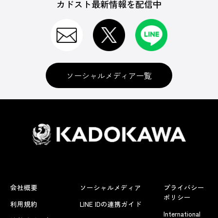
カドスト最新情報を配信中
ソーシャルメディア一覧
会社概要
ソーシャルメディア
プライバシー
ポリシー
利用規約
LINE IDの連携ガイド
International