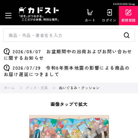
KADOKAWA Group
カート
ログイン
新規登録
2026/08/07 お盆期間中の出荷およびお問い合わせ
に関するお知らせ
2026/07/29 令和8年熊本地震の影響による商品の
お届け遅延につきまして
ホーム
グッズ・文具
ぬいぐるみ・クッション
画像タップで拡大