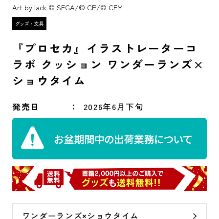
Art by lack © SEGA/© CP/© CFM
『プロセカ』イラストレーターコ
ラボ クッション ワンダーランズ×
ショウタイム
発売日
2026年6月下旬
ワンダーランズ×ショウタイム