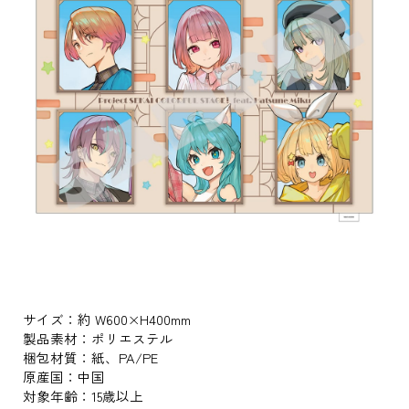
サイズ：約 W600×H400mm
製品素材：ポリエステル
梱包材質：紙、PA/PE
原産国：中国
対象年齢：15歳以上