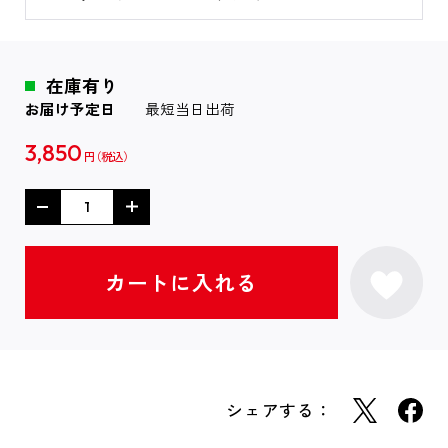
在庫有り
お届け予定日
最短当日出荷
3,850
円
シェアする：