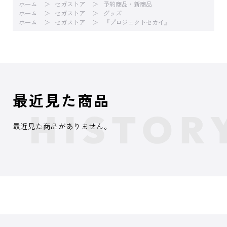
ホーム
セガストア
予約商品・新商品
ホーム
セガストア
グッズ
ホーム
セガストア
『プロジェクトセカイ』
最近見た商品
最近見た商品がありません。