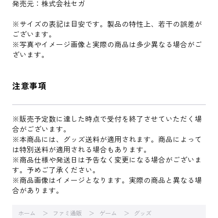
発売元：株式会社セガ
※サイズの表記は目安です。製品の特性上、若干の誤差が
ございます。
※写真やイメージ画像と実際の商品は多少異なる場合がご
ざいます。
注意事項
※販売予定数に達した時点で受付を終了させていただく場
合がございます。
※本商品には、グッズ送料が適用されます。商品によって
は特別送料が適用される場合もあります。
※商品仕様や発送日は予告なく変更になる場合がございま
す。予めご了承ください。
※商品画像はイメージとなります。実際の商品と異なる場
合があります。
ホーム
ファミ通販
ゲーム
グッズ