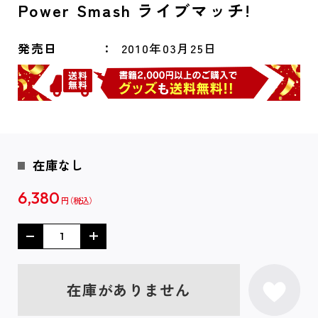
Power Smash ライブマッチ!
発売日
2010年03月25日
在庫なし
6,380
円
在庫がありません