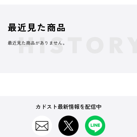
最近見た商品
最近見た商品がありません。
カドスト最新情報を配信中