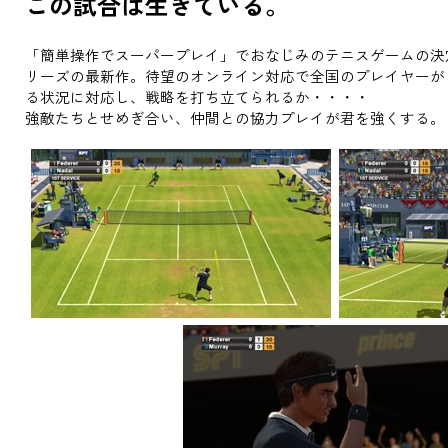
この試合は生きている。
「簡単操作でスーパープレイ」でおなじみのテニスゲームの決
リーズの最新作。待望のオンライン対応で全国のプレイヤーが
る状況に対応し、戦略を打ち立てられるか・・・・
強敵たちとせめぎ合い、仲間との協力プレイが君を強くする。