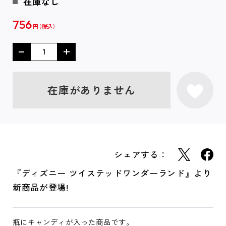
在庫なし
756
円
在庫がありません
シェアする：
『ディズニー ツイステッドワンダーランド』より
新商品が登場!
瓶にキャンディが入った商品です。