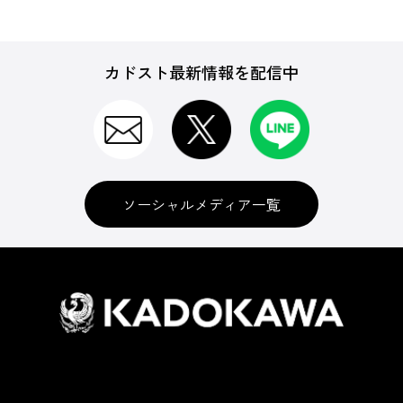
カドスト最新情報を配信中
ソーシャルメディア一覧