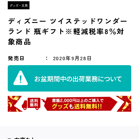
ディズニー ツイステッドワンダー
ランド 瓶ギフト※軽減税率8％対
象商品
発売日
2020年9月28日