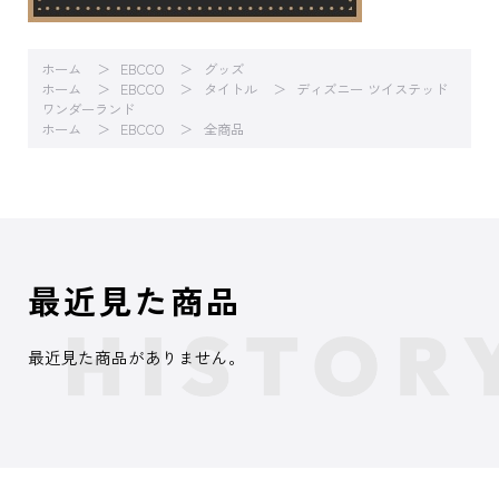
ホーム
EBCCO
グッズ
ホーム
EBCCO
タイトル
ディズニー ツイステッド
ワンダーランド
ホーム
EBCCO
全商品
最近見た商品
最近見た商品がありません。