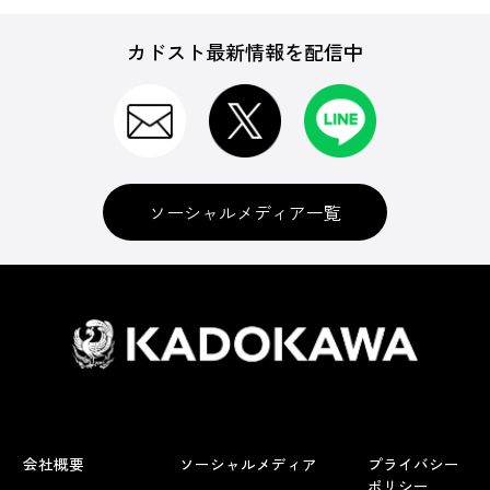
カドスト最新情報を配信中
ソーシャルメディア一覧
会社概要
ソーシャルメディア
プライバシー
ポリシー