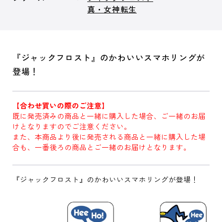
真・女神転生
『ジャックフロスト』のかわいいスマホリングが
登場！
【合わせ買いの際のご注意】
既に発売済みの商品と一緒に購入した場合、ご一緒のお届
けとなりますのでご注意ください。
また、本商品より後に発売される商品と一緒に購入した場
合も、一番後ろの商品とご一緒のお届けとなります。
『ジャックフロスト』のかわいいスマホリングが登場！