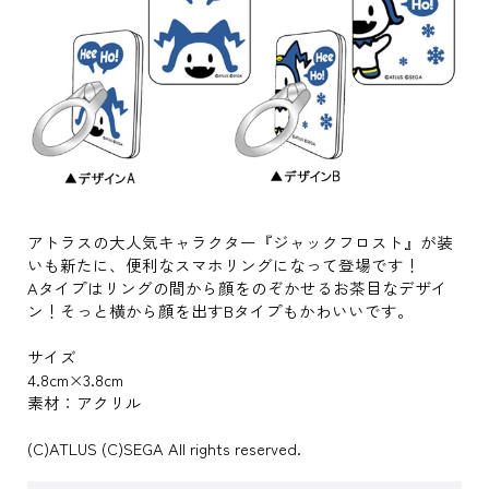
アトラスの大人気キャラクター『ジャックフロスト』が装
いも新たに、便利なスマホリングになって登場です！
Aタイプはリングの間から顔をのぞかせるお茶目なデザイ
ン！そっと横から顔を出すBタイプもかわいいです。
サイズ
4.8cm×3.8cm
素材：アクリル
(C)ATLUS (C)SEGA All rights reserved.