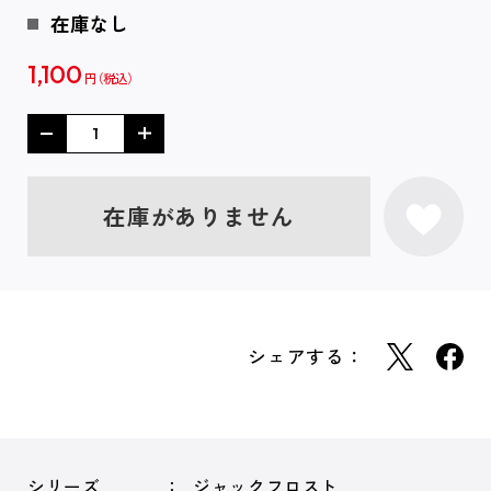
在庫なし
1,100
円
在庫がありません
シェアする：
シリーズ
ジャックフロスト