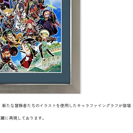
を記念して、新たな冒険者たちのイラストを使用したキャラファイングラフが登場
美麗に再現しております。