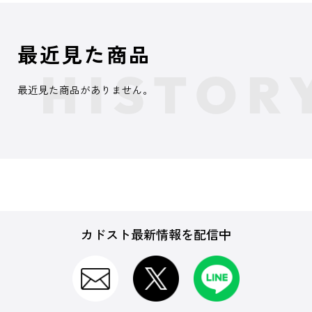
最近見た商品
最近見た商品がありません。
カドスト最新情報を配信中