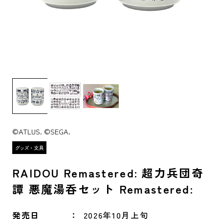
©ATLUS. ©SEGA.
RAIDOU Remastered: 超力兵団奇
譚 悪魔湯呑セット Remastered:
発売日
2026年10月上旬