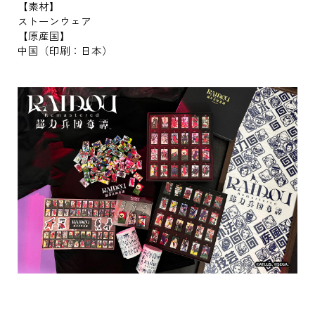
【素材】
ストーンウェア
【原産国】
中国（印刷：日本）