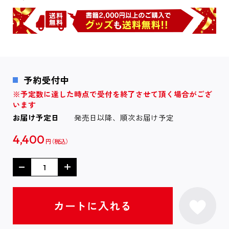
予約受付中
※予定数に達した時点で受付を終了させて頂く場合がござ
います
お届け予定日
発売日以降、順次お届け予定
4,400
円