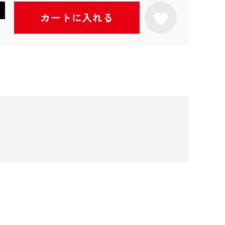
カートに入れる