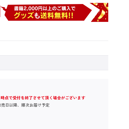
た時点で受付を終了させて頂く場合がございます
発売日以降、順次お届け予定