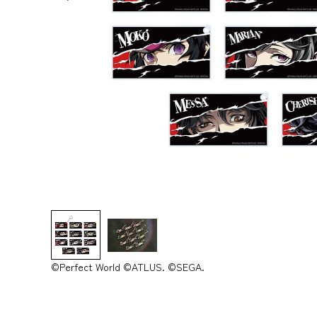
©Perfect World ©ATLUS. ©SEGA.