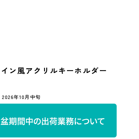
ットイン風アクリルキーホルダー
2026年10月中旬