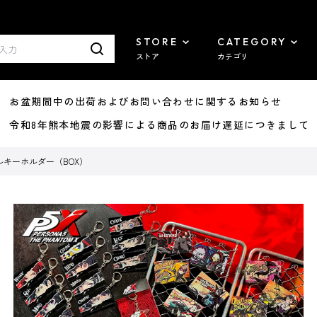
STORE
CATEGORY
ストア
カテゴリ
8/07 お盆期間中の出荷およびお問い合わせに関するお知らせ
7/29 令和8年熊本地震の影響による商品のお届け遅延につきまして
ルキーホルダー（BOX）