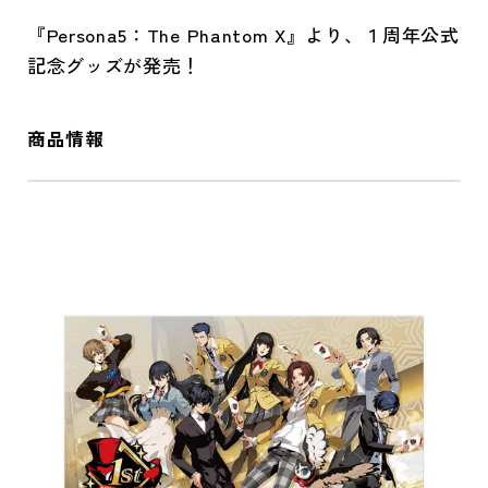
『Persona5：The Phantom X』より、１周年公式
記念グッズが発売！
商品情報