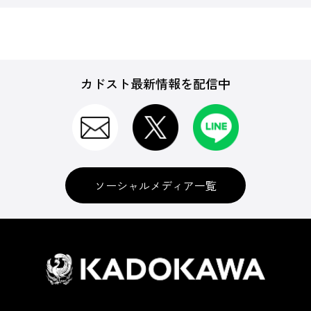
カドスト最新情報を配信中
ソーシャルメディア一覧