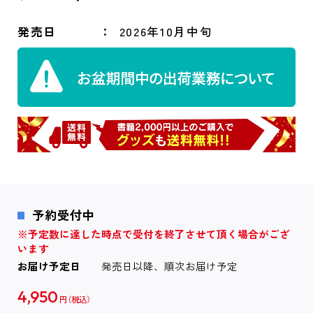
発売日
2026年10月中旬
予約受付中
※予定数に達した時点で受付を終了させて頂く場合がござ
います
お届け予定日
発売日以降、順次お届け予定
4,950
円