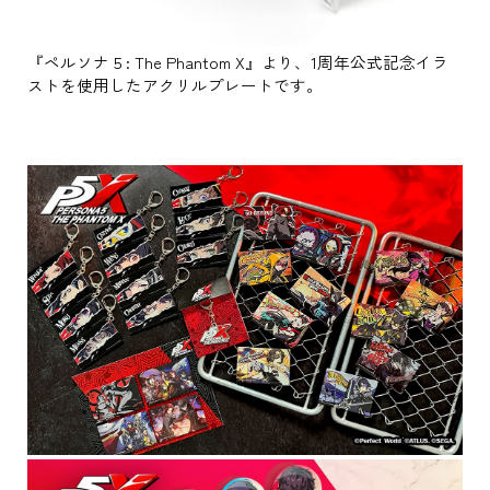
『ペルソナ５: The Phantom X』より、1周年公式記念イラ
ストを使用したアクリルプレートです。