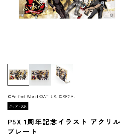
©Perfect World ©ATLUS. ©SEGA.
P5X 1周年記念イラスト アクリル
プレート