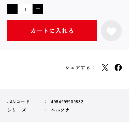
シェアする：
JANコード
4984995909882
シリーズ
ペルソナ