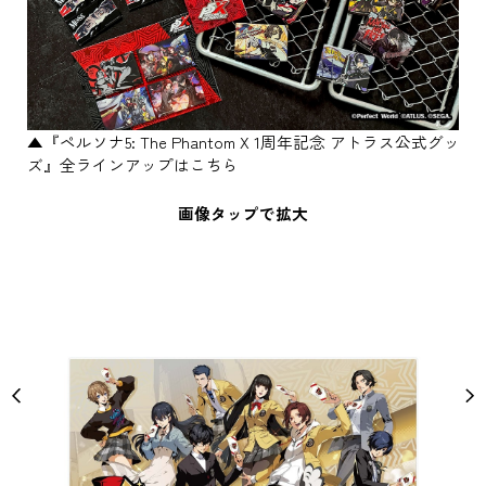
▲『ペルソナ5: The Phantom X 1周年記念 アトラス公式グッ
ズ』全ラインアップはこちら
画像タップで拡大