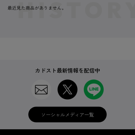
最近見た商品がありません。
カドスト最新情報を配信中
ソーシャルメディア一覧