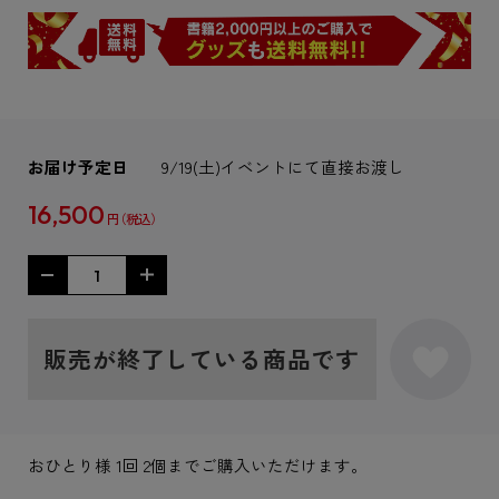
お届け予定日
9/19(土)イベントにて直接お渡し
16,500
円
販売が終了している商品です
おひとり様 1回 2個までご購入いただけます。