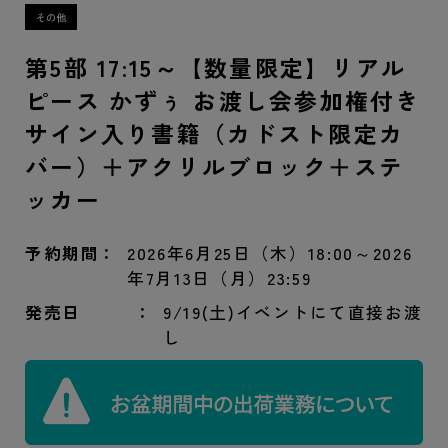
第5部 17:15～【数量限定】リアル
ピース かずぅ お渡し会参加権付き
サイン入り書籍（カドスト限定カ
バー）＋アクリルブロック＋ステ
ッカー
予約期間
2026年6月25日（木）18:00～2026
年7月13日（月）23:59
発売日
9/19(土)イベントにて直接お渡
し