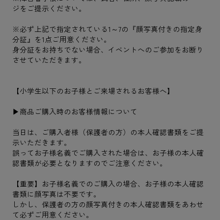
ジをご提示ください。
※必ず上記で指定されている1～7の『顔写真付きの指定身
分証』を1点ご用意ください。
身分証をお持ちでない場合、イベントへのご参加をお断り
させていただきます。
【小学生以下のお子様とご来場されるお客様へ】
▶商品ご購入時のお客様情報について
当日は、ご購入者様（保護者の方）の本人確認書類をご提
示いただきます。
誤ってお子様名義でご購入された場合は、お子様の本人確
認書類が必要となりますのでご注意ください。
【重要】お子様名義でのご購入の場合、お子様の本人確認
書類に顔写真は不要です。
しかし、保護者の方の顔写真付きの本人確認書類をあわせ
て必ずご用意ください。