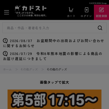
KADOKAWA Group
カート
ログイン
新規登録
2026/08/07 お盆期間中の出荷およびお問い合わせ
に関するお知らせ
2026/07/29 令和8年熊本地震の影響による商品の
お届け遅延につきまして
ホーム
その他グッズ
その他のグッズ
画像タップで拡大