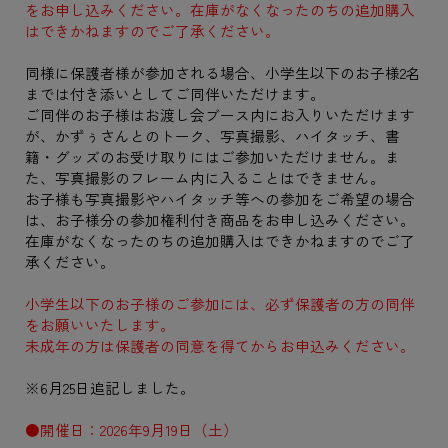
をお申し込みください。在庫がなくなったのちの追加購入
はできかねますのでご了承ください。
同様に保護者様が参加される場合、小学生以下のお子様2名
までは付き添いとしてご同伴いただけます。
ご同伴のお子様はお渡し会ブース内にお入りいただけます
が、かずぅさんとのトーク、写真撮影、ハイタッチ、書
籍・グッズのお受け取りにはご参加いただけません。ま
た、写真撮影のフレーム内に入ることはできません。
お子様も写真撮影やハイタッチ等への参加をご希望の場合
は、お子様分の参加権利付き商品をお申し込みください。
在庫がなくなったのちの追加購入はできかねますのでご了
承ください。
小学生以下のお子様のご参加には、必ず保護者の方の同伴
をお願いいたします。
未成年の方は保護者の同意を得てからお申込みください。
※6月25日追記しました。
●開催日：2026年9月19日（土）