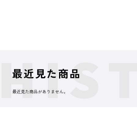
最近見た商品
最近見た商品がありません。