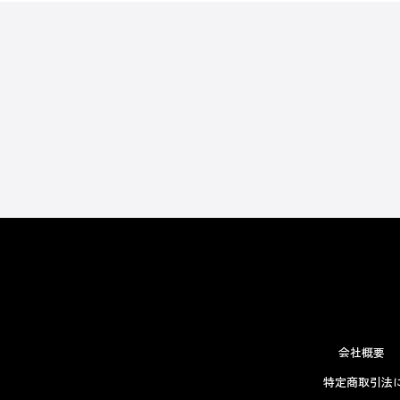
会社概要
特定商取引法