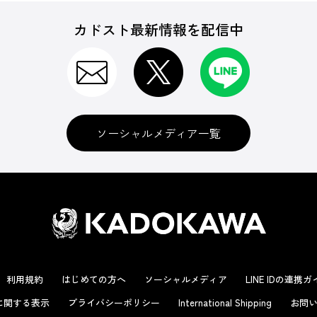
カドスト最新情報を配信中
ソーシャルメディア一覧
利用規約
はじめての方へ
ソーシャルメディア
LINE IDの連携
に関する表示
プライバシーポリシー
International Shipping
お問い