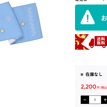
在庫なし
2,200
円