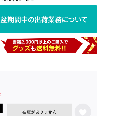
在庫がありません