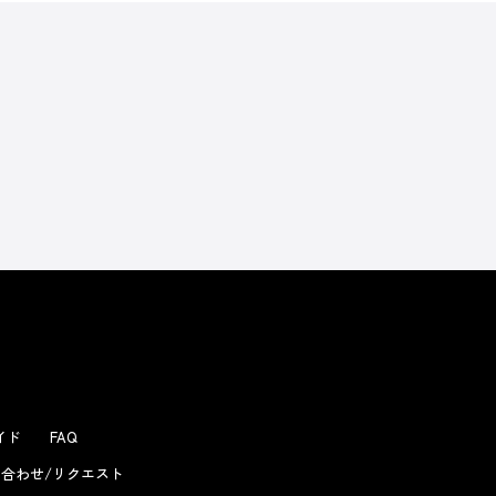
よくあるお問い合わせ
ガイド
FAQ
合わせ/リクエスト