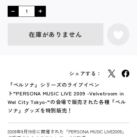
在庫がありません
シェアする：
『ペルソナ』シリーズのライブイベン
ト“PERSONA MUSIC LIVE 2009 -Velvetroom in
Wel City Tokyo-”の会場で販売された各種『ペル
ソナ』グッズを特別販売！
2009年9月19日に開催された「PERSONA MUSIC LIVE2009」