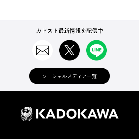
カドスト最新情報を配信中
ソーシャルメディア一覧