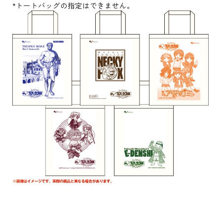
*トートバッグの指定はできません。