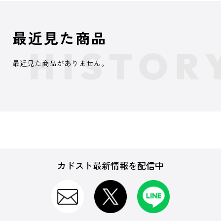
最近見た商品
最近見た商品がありません。
カドスト最新情報を配信中