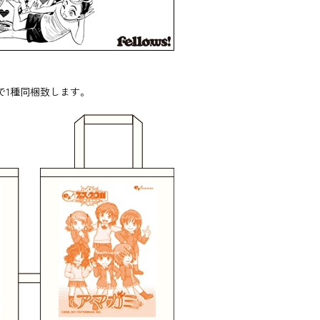
で1種同梱致します。