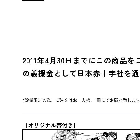
2011年4月30日までにこの商
の義援金として日本赤十字社を通
*数量限定の為、ご注文はお一人様、1冊にてお願い致しま
【オリジナル帯付き】