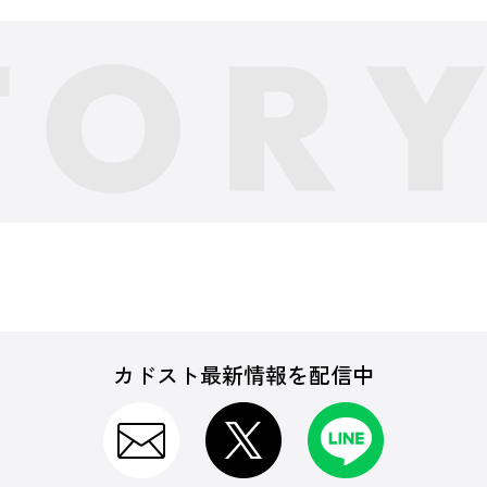
カドスト最新情報を配信中