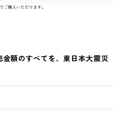
個までご購入いただけます。
販売金額のすべてを、東日本大震災