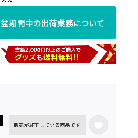
販売が終了している商品です