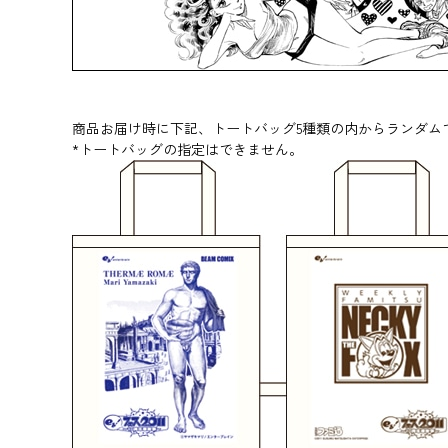
商品お届け時に下記、トートバッグ5種類の内からランダム
*トートバッグの指定はできません。