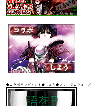
◆コラボリングメント◆しよう◆フリーダムウォーズ