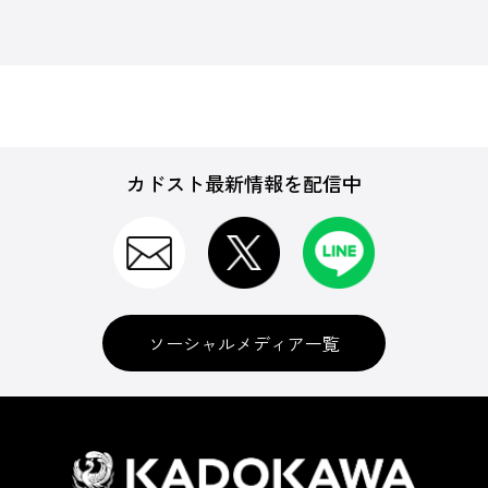
カドスト最新情報を配信中
ソーシャルメディア一覧