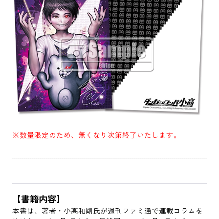
※数量限定のため、無くなり次第終了いたします。
【書籍内容】
本書は、著者・小高和剛氏が週刊ファミ通で連載コラムを