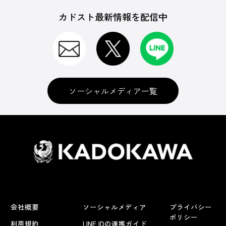
カドスト最新情報を配信中
ソーシャルメディア一覧
会社概要
ソーシャルメディア
プライバシー
ポリシー
利用規約
LINE IDの連携ガイド