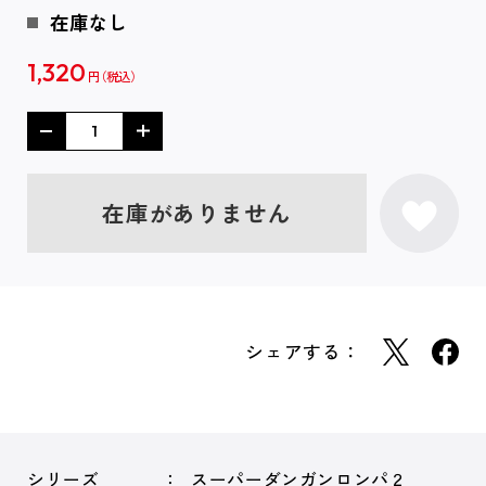
在庫なし
1,320
円
在庫がありません
シェアする：
シリーズ
スーパーダンガンロンパ２