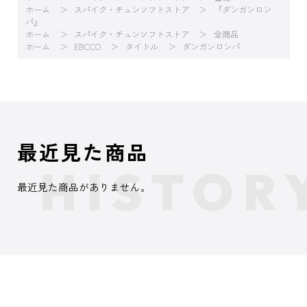
ホーム
スパイク・チュンソフトストア
『ダンガンロン
パ』
ホーム
スパイク・チュンソフトストア
全商品
ホーム
EBCCO
タイトル
ダンガンロンパ
最近見た商品
最近見た商品がありません。