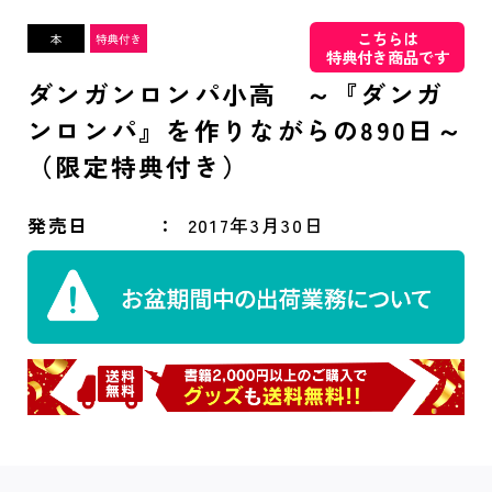
こちらは
特典付き商品です
ダンガンロンパ小高 ～『ダンガ
ンロンパ』を作りながらの890日～
（限定特典付き）
発売日
2017年3月30日