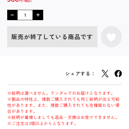
円
販売が終了している商品です
シェアする：
※絵柄は選べません。ランダムでのお届けとなります。
※製品の特性上、複数ご購入されても同じ絵柄が出る可能
性があります。また、複数ご購入されても全種揃わない場
合があります。
※絵柄が重複しましても返品・交換はお受けできません。
※ご注文は3個以上からとなります。