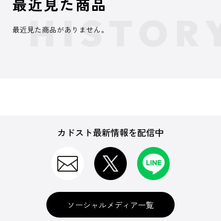
最近見た商品
最近見た商品がありません。
カドスト最新情報を配信中
ソーシャルメディア一覧