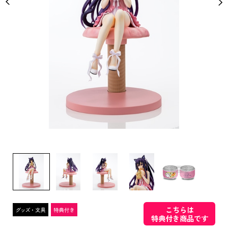
こちらは
特典付き商品です