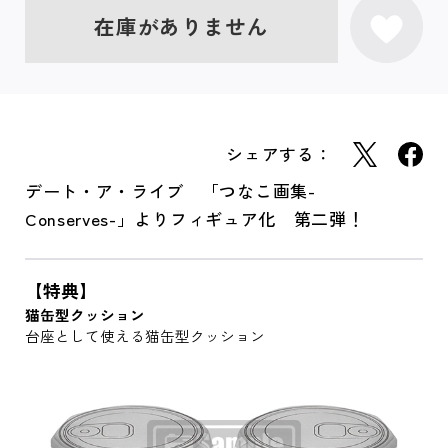
在庫がありません
シェアする：
デート・ア・ライブ 「つなこ画集-
Conserves-」よりフィギュア化 第二弾！
【特典】
猫缶型クッション
台座として使える猫缶型クッション