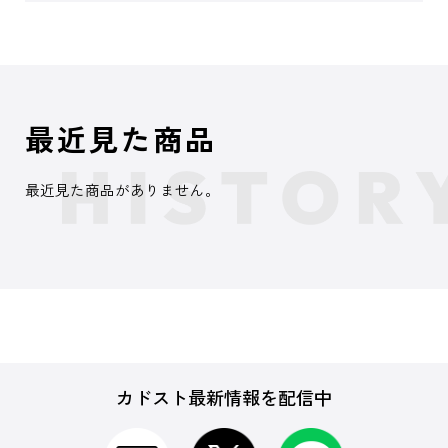
最近見た商品
最近見た商品がありません。
カドスト最新情報を配信中