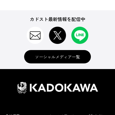
カドスト最新情報を配信中
ソーシャルメディア一覧