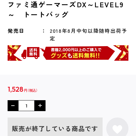
ファミ通ゲーマーズDX～LEVEL9
～ トートバッグ
発売日
2018年8月中旬以降随時出荷予
定
1,528
円
販売が終了している商品です