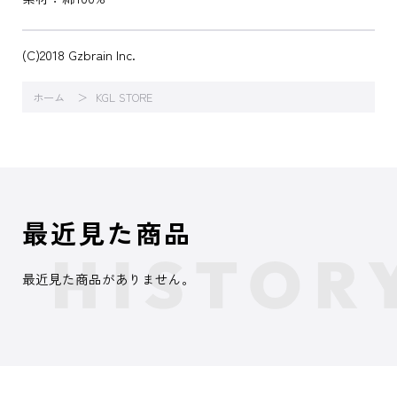
(C)2018 Gzbrain Inc.
ホーム
KGL STORE
最近見た商品
最近見た商品がありません。