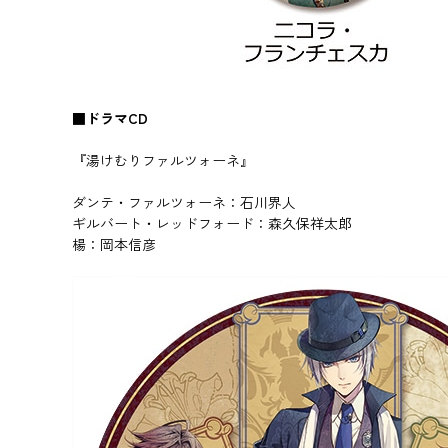
■ドラマCD
『湯けむりファルツォーネ』
ダンテ・ファルツォーネ：石川界人
ギルバート・レッドフォード：森久保祥太郎
楊：岡本信彦