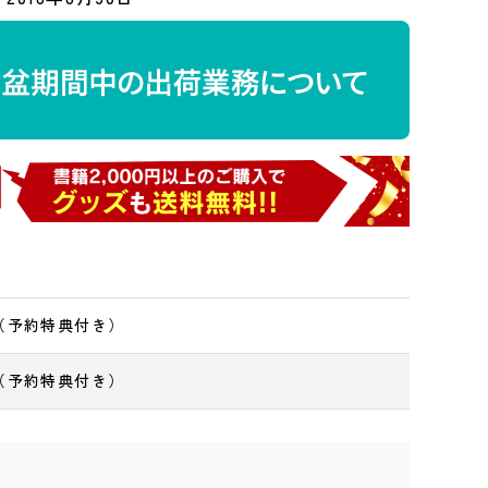
（予約特典付き）
（予約特典付き）