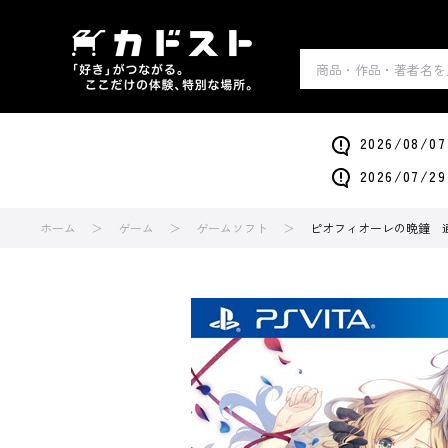
2026/0
2026/0
ホーム
ゲーム
ゲームソフト
ピオフィオーレの晩鐘 