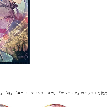
」「楊」「ニコラ・フランチェスカ」「オルロック」のイラストを使用