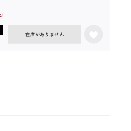
在庫がありません