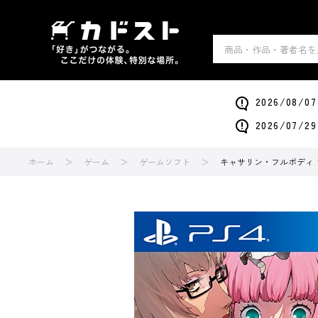
2026/0
2026/0
ホーム
ゲーム
ゲームソフト
キャサリン・フルボディ 