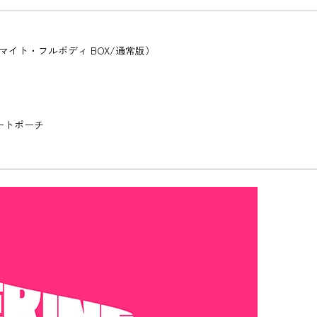
イト・フルボディ BOX/通常版）
ートポーチ