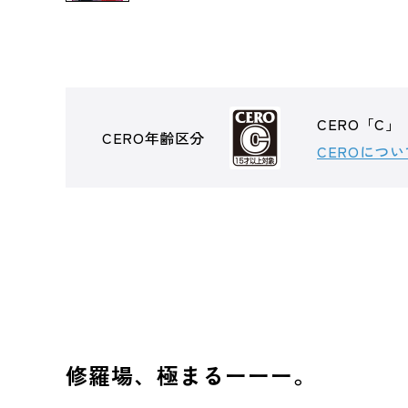
CERO「C」
CERO年齢区分
CEROについ
修羅場、極まるーーー。