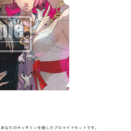
、あなたのキャサリンを映したブロマイドセットです。