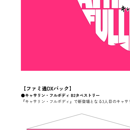
【ファミ通DXパック】
●キャサリン・フルボディ B2タペストリー
『キャサリン・フルボディ』で新登場となる3人目のキャサリ