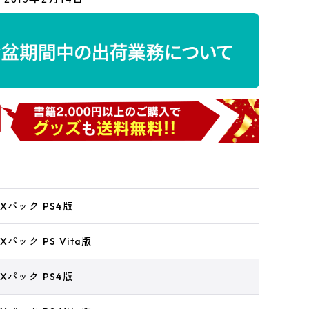
Xパック PS4版
パック PS Vita版
Xパック PS4版