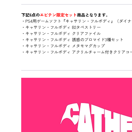
下記6点の
エビテン限定セット
商品となります。
・PS4用ゲームソフト『キャサリン・フルボディ』（ダイナマ
・キャサリン・フルボディ B2タペストリー
・キャサリン・フルボディ クリアファイル
・キャサリン・フルボディ 誘惑のブロマイド3種セット
・キャサリン・フルボディ メタモマグカップ
・キャサリン・フルボディ アクリルチャーム付きクリアコ