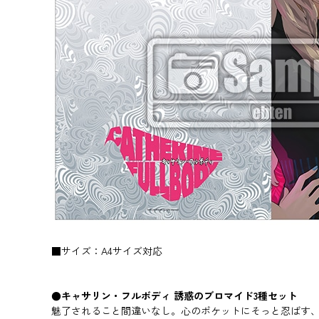
■サイズ：A4サイズ対応
●キャサリン・フルボディ 誘惑のブロマイド3種セット
魅了されること間違いなし。心のポケットにそっと忍ばす