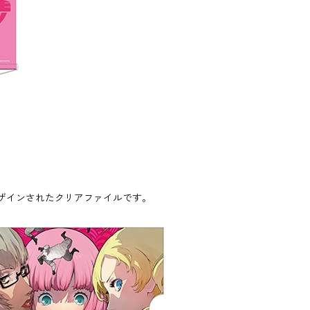
ザインされたクリアファイルです。