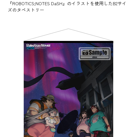
『ROBOTICS;NOTES DaSH』のイラストを使用したB2サイ
ズのタペストリー