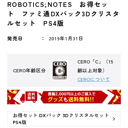
ROBOTICS;NOTES お得セッ
ト ファミ通DXパック3Dクリスタ
ルセット PS4版
発売日
2019年1月31日
CERO「C」（15
CERO年齢区分
齢以上対象）
CEROについて
お得セット DXパック 3Dクリスタルセット
PS4版