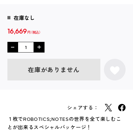
在庫なし
16,669
円
在庫がありません
シェアする：
１枚でROBOTICS;NOTESの世界を全て楽しむこ
とが出来るスペシャルパッケージ！