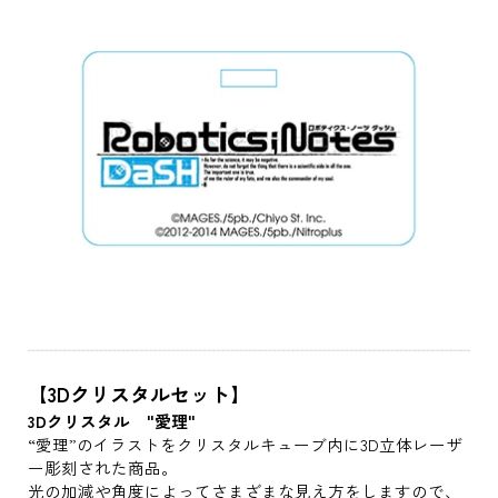
【3Dクリスタルセット】
3Dクリスタル "愛理"
“愛理”のイラストをクリスタルキューブ内に3D立体レーザ
ー彫刻された商品。
光の加減や角度によってさまざまな見え方をしますので、