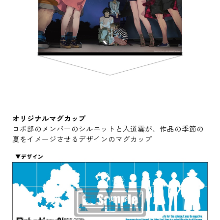
オリジナルマグカップ
ロボ部のメンバーのシルエットと入道雲が、作品の季節の
夏をイメージさせるデザインのマグカップ