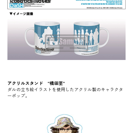
アクリルスタンド “橋田至”
ダルの立ち絵イラストを使用したアクリル製のキャラクタ
ーポップ。