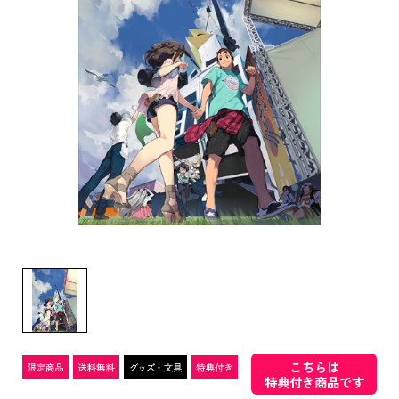
こちらは
特典付き商品です