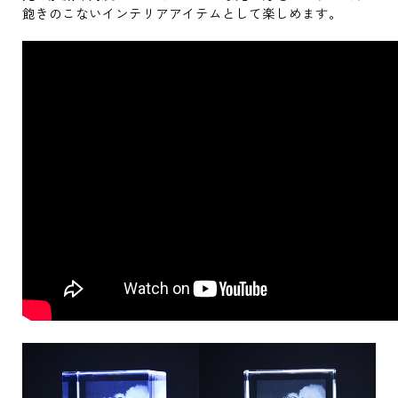
飽きのこないインテリアアイテムとして楽しめます。