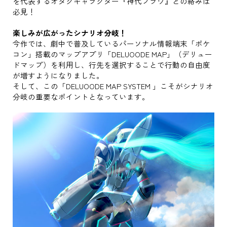
を代表するオタクキャラクター『神代フラウ』との絡みは
必見！
楽しみが広がったシナリオ分岐！
今作では、劇中で普及しているパーソナル情報端末「ポケ
コン」搭載のマップアプリ「DELUOODE MAP」（デリュー
ドマップ）を利用し、行先を選択することで行動の自由度
が増すようになりました。
そして、この「DELUOODE MAP SYSTEM 」こそがシナリオ
分岐の重要なポイントとなっています。