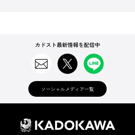
カドスト最新情報を配信中
ソーシャルメディア一覧