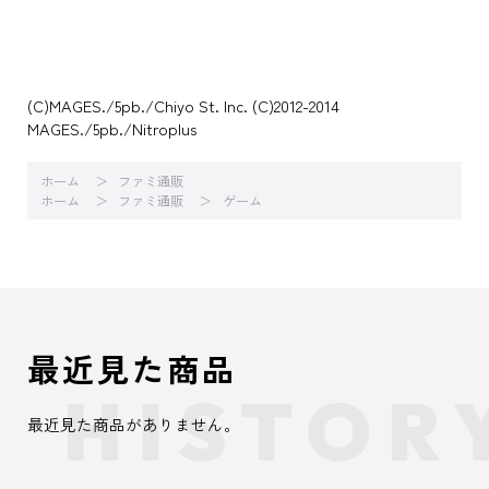
(C)MAGES./5pb./Chiyo St. Inc. (C)2012-2014
MAGES./5pb./Nitroplus
ホーム
ファミ通販
ホーム
ファミ通販
ゲーム
最近見た商品
最近見た商品がありません。