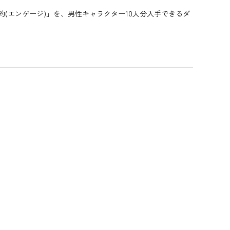
(エンゲージ)」を、男性キャラクター10人分入手できるダ