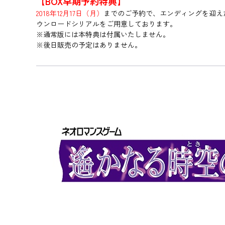
【BOX早期予約特典】
2018年12月17日（月）
までのご予約で、エンディングを迎え
ウンロードシリアルをご用意しております。
※通常版には本特典は付属いたしません。
※後日販売の予定はありません。