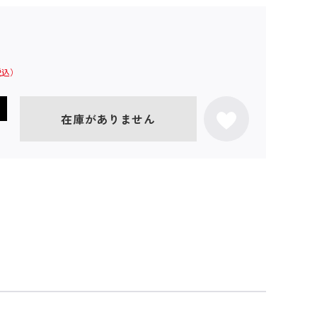
在庫がありません