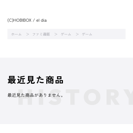
(C)HOBIBOX / el dia
ホーム
ファミ通販
ゲーム
ゲーム
最近見た商品
最近見た商品がありません。