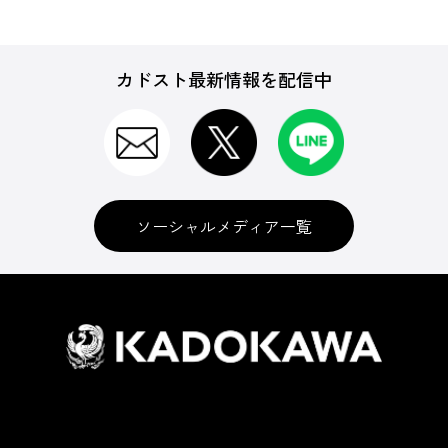
カドスト最新情報を配信中
ソーシャルメディア一覧