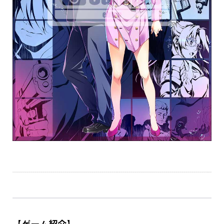
【ゲーム紹介】