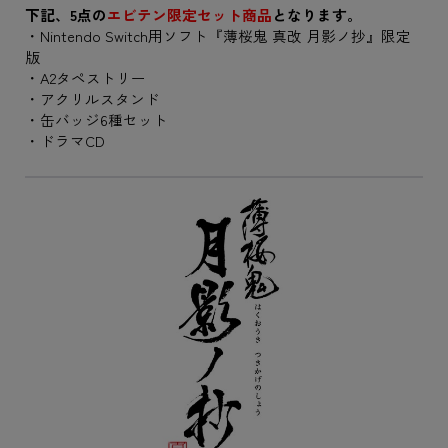
下記、5点の
エビテン限定セット商品
となります。
・Nintendo Switch用ソフト『薄桜鬼 真改 月影ノ抄』限定
版
・A2タペストリー
・アクリルスタンド
・缶バッジ6種セット
・ドラマCD