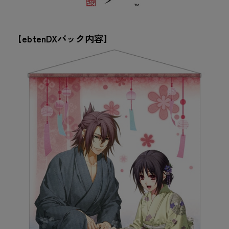
【ebtenDXパック内容】