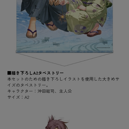
■描き下ろしA2タペストリー
本セットのための描き下ろしイラストを使用した大きめサ
イズのタペストリー。
キャラクター：沖田総司、主人公
サイズ：A2