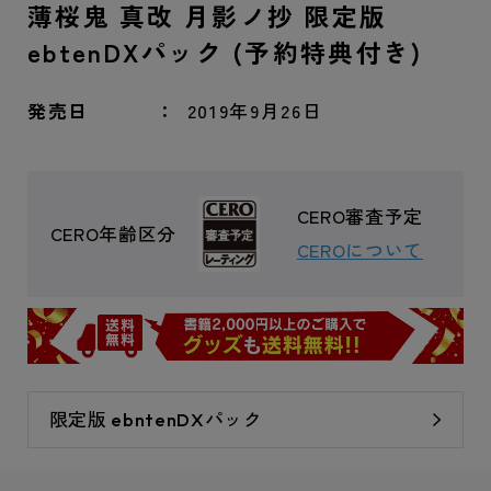
薄桜鬼 真改 月影ノ抄 限定版
ebtenDXパック (予約特典付き)
発売日
2019年9月26日
CERO審査予定
CERO年齢区分
CEROについて
限定版 ebntenDXパック