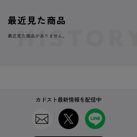
最近見た商品
最近見た商品がありません。
カドスト最新情報を配信中