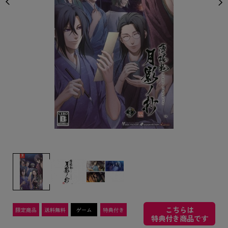
こちらは
特典付き商品です