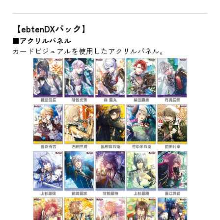
【ebtenDXパック】
■アクリルパネル
カードビジュアルを使用したアクリルパネル。