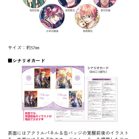
サイズ：約57㎜
■シナリオカード
表面にはアクリルパネル＆缶バッジの覚醒前後のイラスト