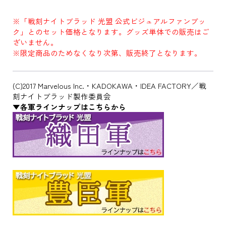
※「戦刻ナイトブラッド 光盟 公式ビジュアルファンブッ
ク」とのセット価格となります。グッズ単体での販売はご
ざいません。
※限定商品のためなくなり次第、販売終了となります。
(C)2017 Marvelous Inc.・KADOKAWA・IDEA FACTORY／戦
刻ナイトブラッド製作委員会
▼各軍ラインナップはこちらから