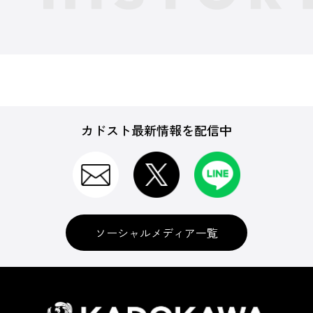
カドスト最新情報を配信中
ソーシャルメディア一覧