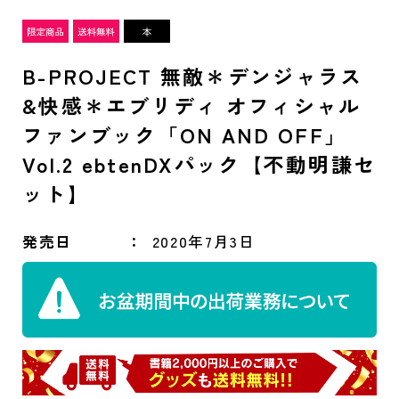
B-PROJECT 無敵＊デンジャラス
&快感＊エブリディ オフィシャル
ファンブック「ON AND OFF」
Vol.2 ebtenDXパック【不動明謙セ
ット】
発売日
2020年7月3日