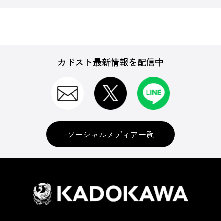
カドスト最新情報を配信中
ソーシャルメディア一覧