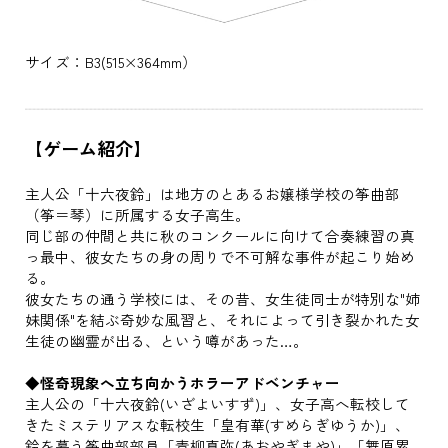
サイズ：B3(515×364mm）
【ゲーム紹介】
主人公「十六夜鈴」は地方のとあるお嬢様学校の筝曲部
（筝＝琴）に所属する女子高生。
同じ部の仲間と共に秋のコンクールに向けて合奏練習の真
っ最中、彼女たちの身の周りで不可解な事件が起こり始め
る。
彼女たちの通う学校には、その昔、女生徒同士が特別な"姉
妹関係"を結ぶ奇妙な風習と、それによって引き裂かれた女
生徒の幽霊が出る、という噂があった…。
◆怪奇現象へ立ち向かうホラーアドベンチャー
主人公の「十六夜鈴(いざよいすず)」、女子高へ転校して
きたミステリアスな転校生「皇有華(すめらぎゆうか)」、
鈴を慕う筝曲部部員「青柳真弥(あおやぎまや)」「舞原累