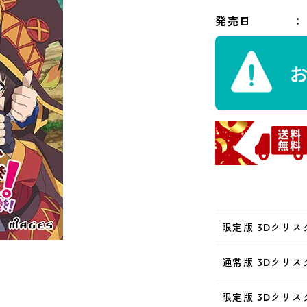
発売日
限定版 3Dクリス
通常版 3Dクリス
限定版 3Dクリスタ