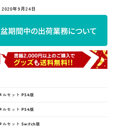
2020年9月24日
タルセット PS4版
タルセット PS4版
ルセット Switch版