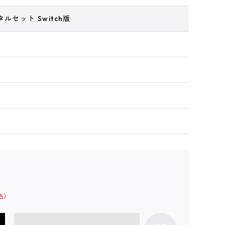
ルセット Switch版