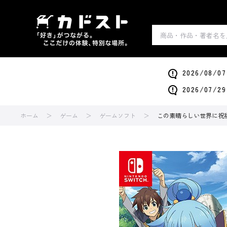
2026/0
2026/0
ホーム
ゲーム
ゲームソフト
この素晴らしい世界に祝福