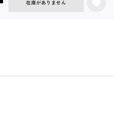
在庫がありません