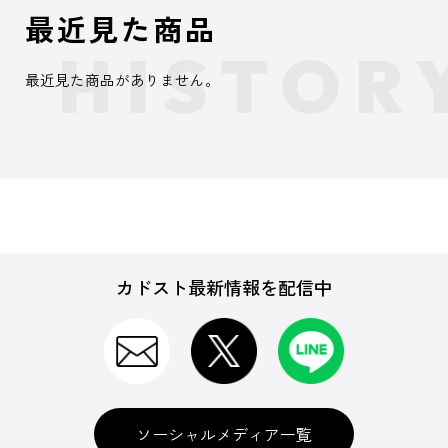
最近見た商品
最近見た商品がありません。
カドスト最新情報を配信中
ソーシャルメディア一覧