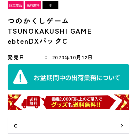
つのかくしゲーム
TSUNOKAKUSHI GAME
ebtenDXパックC
発売日
2020年10月12日
C