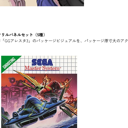
クリルパネルセット（5種）
「GGアレスタ3」のパッケージビジュアルを、パッケージ原寸大のア