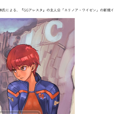
体氏による、『GGアレスタ』の主人公「エリノア・ワイゼン」の新規イ