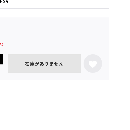
PS4
在庫がありません