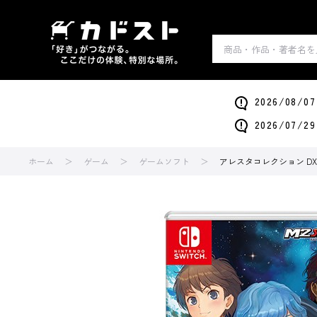
2026/0
2026/0
ホーム
ゲーム
ゲームソフト
アレスタコレクション DX