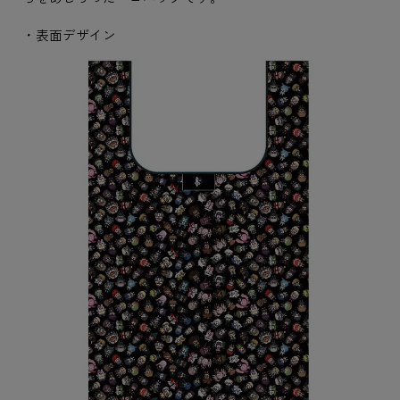
・表面デザイン