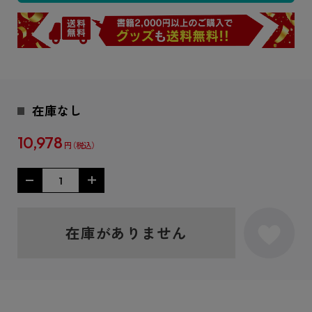
在庫なし
10,978
円
在庫がありません