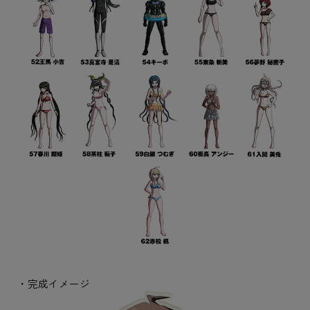
・完成イメージ