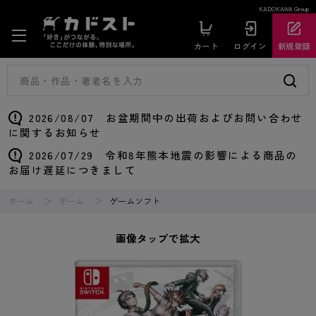
KADOKAWA Group
カート
ログイン
新規登録
2026/08/07 お盆期間中の出荷およびお問い合わせ
に関するお知らせ
2026/07/29 令和8年熊本地震の影響による商品の
お届け遅延につきまして
ホーム
ゲーム
ゲームソフト
画像タップで拡大