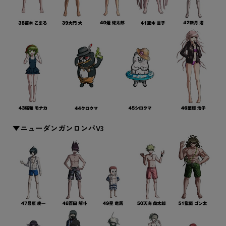
▼ニューダンガンロンパV3