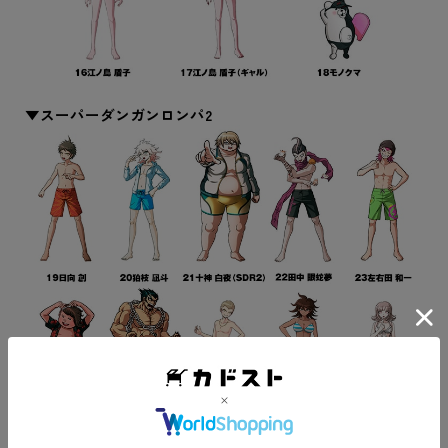
▼スーパーダンガンロンパ2