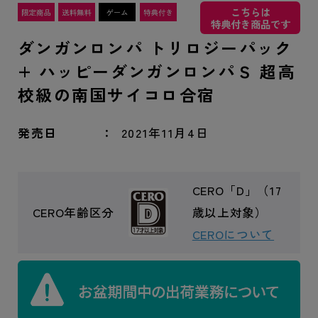
こちらは
特典付き商品です
ダンガンロンパ トリロジーパック
+ ハッピーダンガンロンパＳ 超高
校級の南国サイコロ合宿
発売日
2021年11月4日
CERO「D」（17
CERO年齢区分
歳以上対象）
CEROについて