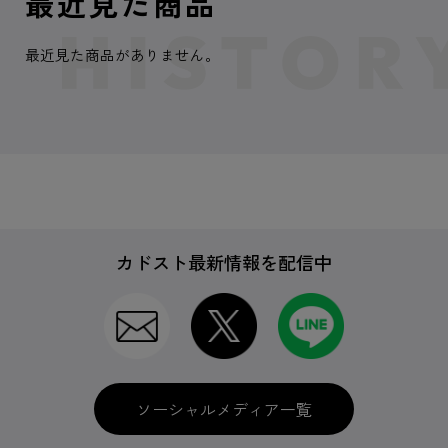
最近見た商品
最近見た商品がありません。
カドスト最新情報を配信中
ソーシャルメディア一覧