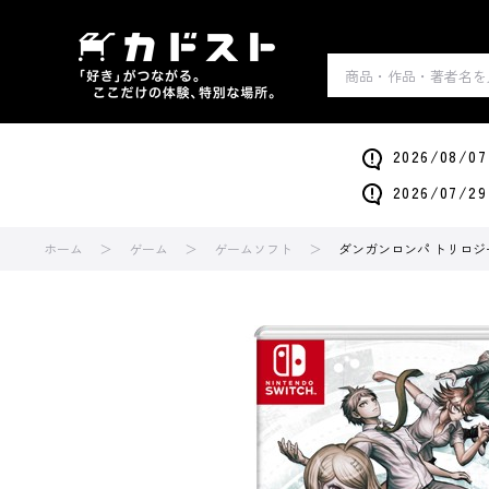
2026/0
2026/0
ホーム
ゲーム
ゲームソフト
ダンガンロンパ トリロジ