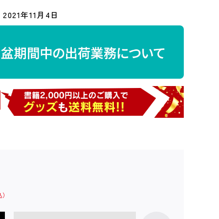
2021年11月4日