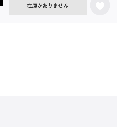
在庫がありません