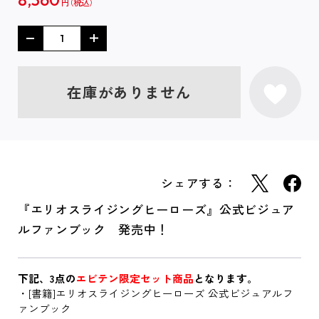
円
在庫がありません
シェアする：
『エリオスライジングヒーローズ』公式ビジュア
ルファンブック 発売中！
下記、3点の
エビテン限定セット商品
となります。
・[書籍]エリオスライジングヒーローズ 公式ビジュアルフ
ァンブック