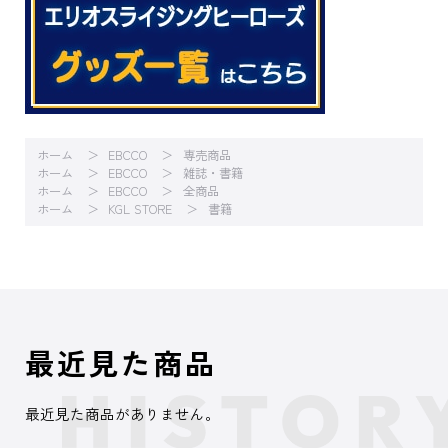
ホーム
EBCCO
専売商品
ホーム
EBCCO
雑誌・書籍
ホーム
EBCCO
全商品
ホーム
KGL STORE
書籍
最近見た商品
最近見た商品がありません。