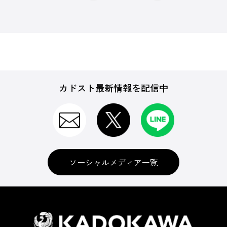
カドスト最新情報を配信中
ソーシャルメディア一覧