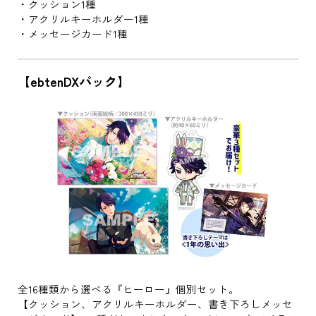
・クッション1種
・アクリルキーホルダー1種
・メッセージカード1種
【ebtenDXパック】
全16種類から選べる『ヒーロー』個別セット。
【クッション、アクリルキーホルダー、書き下ろしメッセ