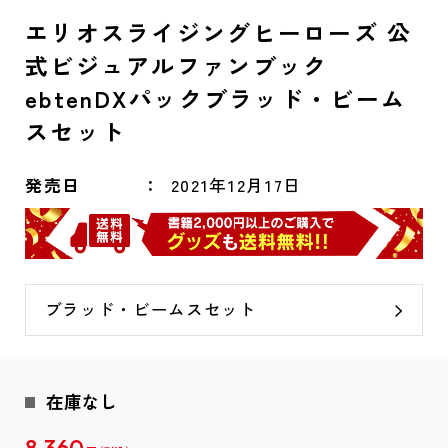
エリオスライジングヒーローズ 公
式ビジュアルファンブック
ebtenDXパックブラッド・ビーム
スセット
発売日
2021年12月17日
ブラッド・ビームスセット
在庫なし
8,360