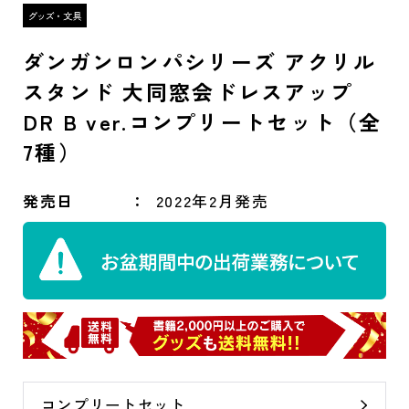
ダンガンロンパシリーズ アクリル
スタンド 大同窓会ドレスアップ
DR B ver.コンプリートセット（全
7種）
発売日
2022年2月発売
コンプリートセット