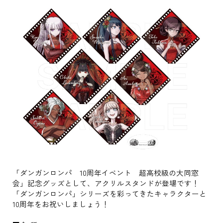
「ダンガンロンパ 10周年イベント 超高校級の大同窓
会」記念グッズとして、アクリルスタンドが登場です！
「ダンガンロンパ」シリーズを彩ってきたキャラクターと
10周年をお祝いしましょう！