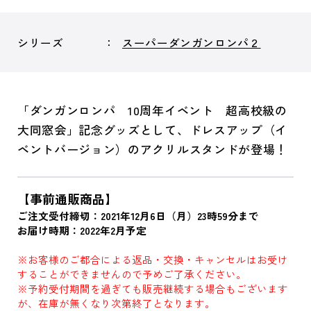
シリーズ
スーパーダンガンロンパ２
「ダンガンロンパ 10周年イベント 超高校級の
大同窓会」記念グッズとして、ドレスアップ（イ
ベントバージョン）のアクリルスタンドが登場！
【事前通販商品】
ご注文受付締切：2021年12月6日（月）23時59分まで
お届け時期：2022年2月予定
※お客様のご都合による返品・交換・キャンセルはお受け
することができませんので予めご了承ください。
※予約受付期間を過ぎても販売継続する場合もございます
が、在庫が無くなり次第終了となります。