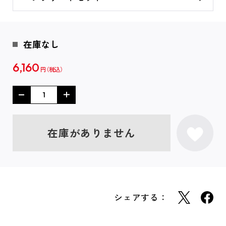
在庫なし
6,160
円
在庫がありません
シェアする：