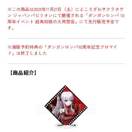
※この商品は2021年11月27日（土）にところざわサクラタウ
ン ジャパンパビリオンにて開催される「ダンガンロンパ 10
周年イベント 超高校級の大同窓会」にて先行販売予定で
す。
※通販予約特典の「ダンガンロンパ10周年記念ブロマイ
ド」は終了しました
【商品紹介】