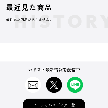
最近見た商品
最近見た商品がありません。
カドスト最新情報を配信中
ソーシャルメディア一覧