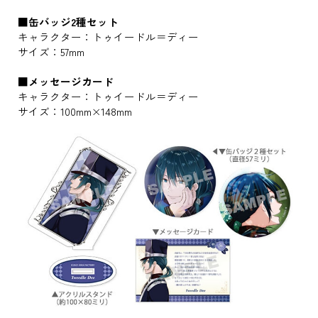
■缶バッジ2種セット
キャラクター：トゥイードル＝ディー
サイズ：57mm
■メッセージカード
キャラクター：トゥイードル＝ディー
サイズ：100mm×148mm