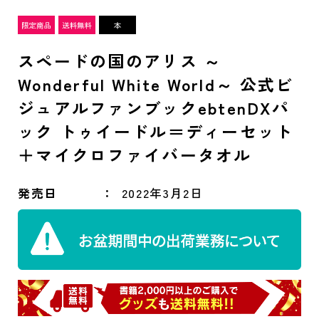
スペードの国のアリス ～
Wonderful White World～ 公式ビ
ジュアルファンブックebtenDXパ
ック トゥイードル＝ディーセット
＋マイクロファイバータオル
発売日
2022年3月2日