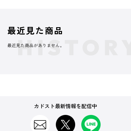
最近見た商品
最近見た商品がありません。
カドスト最新情報を配信中