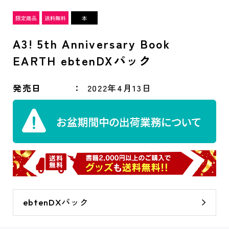
A3! 5th Anniversary Book
EARTH ebtenDXパック
発売日
2022年4月13日
ebtenDXパック