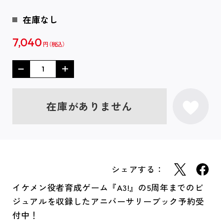
在庫なし
7,040
円
在庫がありません
シェアする：
イケメン役者育成ゲーム『A3!』の5周年までのビ
ジュアルを収録したアニバーサリーブック予約受
付中！