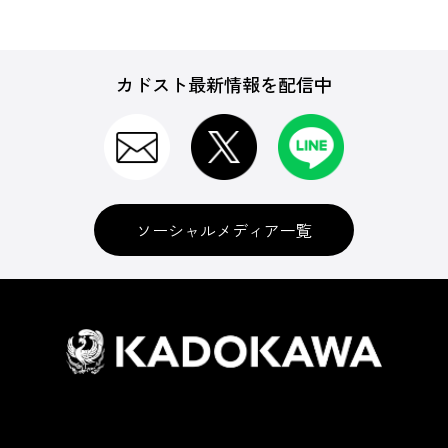
カドスト最新情報を配信中
ソーシャルメディア一覧