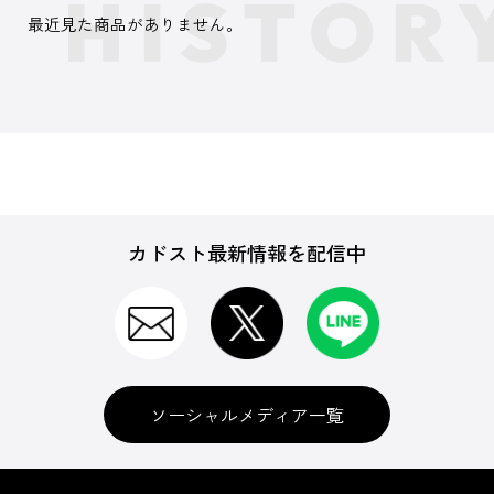
最近見た商品がありません。
カドスト最新情報を配信中
ソーシャルメディア一覧