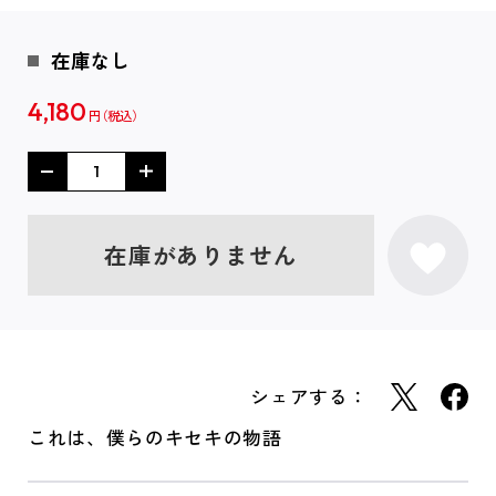
在庫なし
4,180
円
在庫がありません
シェアする：
これは、僕らのキセキの物語