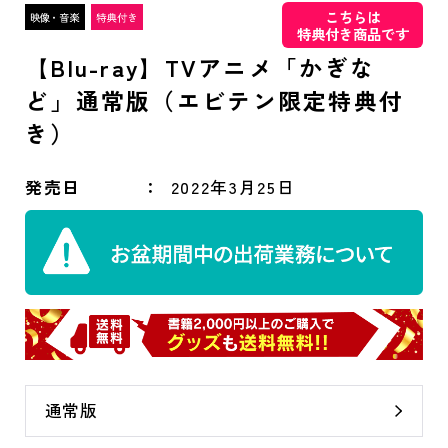
こちらは
特典付き商品です
【Blu-ray】TVアニメ「かぎな
ど」通常版（エビテン限定特典付
き）
発売日
2022年3月25日
通常版