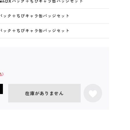
tenDXパック＋ちびキャラ缶バッジセット
DXパック＋ちびキャラ缶バッジセット
DXパック＋ちびキャラ缶バッジセット
在庫がありません