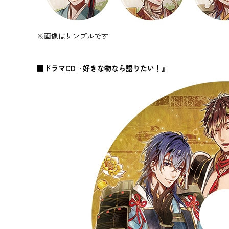
※画像はサンプルです
■ドラマCD『好きな物なら語りたい！』