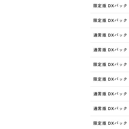
限定版 DXパック 
限定版 DXパック 
通常版 DXパック 
通常版 DXパック 
限定版 DXパック 
限定版 DXパック 
通常版 DXパック 
通常版 DXパック 
限定版 DXパック 