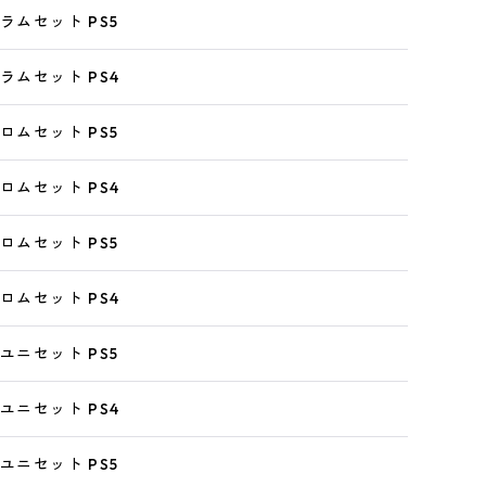
ラムセット PS5
ラムセット PS4
ロムセット PS5
ロムセット PS4
ロムセット PS5
ロムセット PS4
ユニセット PS5
ユニセット PS4
ユニセット PS5