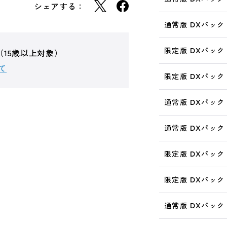
シェアする：
通常版 DXパック
限定版 DXパック
（15歳以上対象）
て
限定版 DXパック
通常版 DXパック
通常版 DXパック
限定版 DXパック
限定版 DXパック
通常版 DXパック