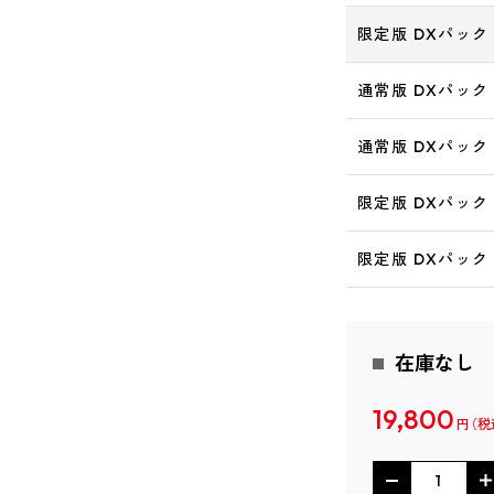
限定版 DXパック 
通常版 DXパック
通常版 DXパック
限定版 DXパック
限定版 DXパック
在庫なし
19,800
円