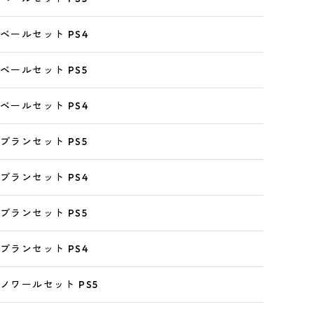
 ベールセット PS4
 ベールセット PS5
 ベールセット PS4
 ブランセット PS5
 ブランセット PS4
 ブランセット PS5
 ブランセット PS4
 ノワールセット PS5