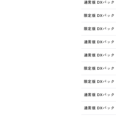
通常版 DXパック
限定版 DXパック
限定版 DXパック
通常版 DXパック
通常版 DXパック
限定版 DXパック
限定版 DXパック
通常版 DXパック 
通常版 DXパック 