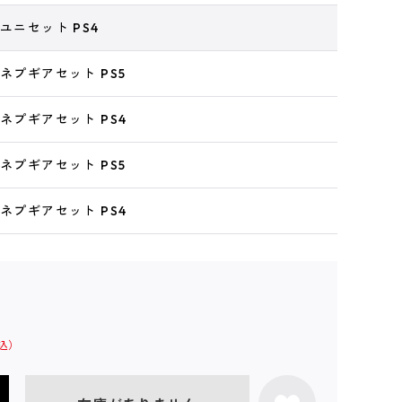
ユニセット PS4
 ネプギアセット PS5
 ネプギアセット PS4
 ネプギアセット PS5
 ネプギアセット PS4