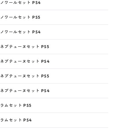
 ノワールセット PS4
 ノワールセット PS5
 ノワールセット PS4
 ネプテューヌセット PS5
 ネプテューヌセット PS4
 ネプテューヌセット PS5
 ネプテューヌセット PS4
ラムセット PS5
ラムセット PS4