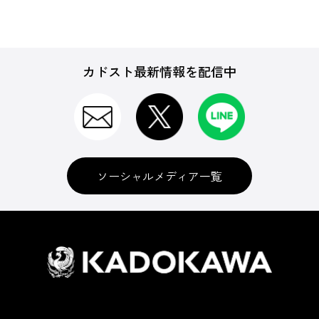
カドスト最新情報を配信中
ソーシャルメディア一覧