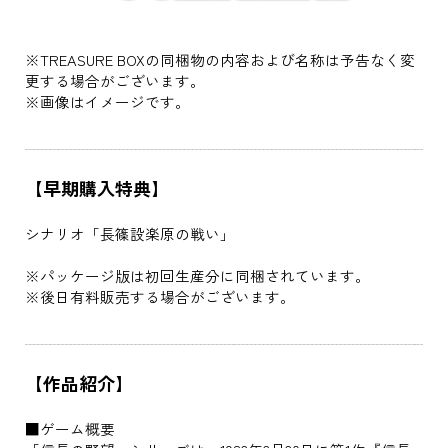
※TREASURE BOXの同梱物の内容および名称は予告なく変
更する場合がございます。
※画像はイメージです。
【早期購入特典】
シナリオ「長篠設楽原の戦い」
※パッケージ版は初回生産分に同梱されています。
※後日有料販売する場合がございます。
【作品紹介】
■ゲーム概要