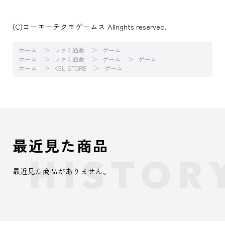
(C)コーエーテクモゲームス Allrights reserved.
ホーム
ファミ通販
ゲーム
ホーム
ファミ通販
ゲーム
ゲーム
ホーム
KGL STORE
ゲーム
最近見た商品
最近見た商品がありません。