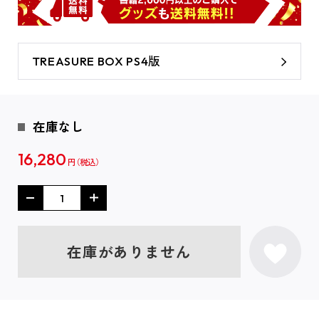
TREASURE BOX PS4版
在庫なし
16,280
円
在庫がありません