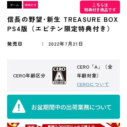
こちらは
特典付き商品です
信長の野望･新生 TREASURE BOX
PS4版（エビテン限定特典付き）
発売日
2022年7月21日
CERO「A」（全
CERO年齢区分
年齢対象）
CEROについて