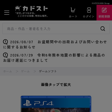
KADOKAWA Group
カート
ログイン
新規登録
2026/08/07 お盆期間中の出荷およびお問い合わせ
に関するお知らせ
2026/07/29 令和8年熊本地震の影響による商品の
お届け遅延につきまして
ホーム
ゲーム
ゲームソフト
画像タップで拡大