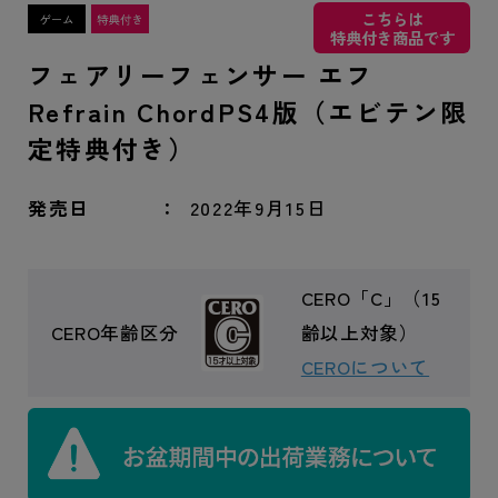
こちらは
特典付き商品です
フェアリーフェンサー エフ
Refrain ChordPS4版（エビテン限
定特典付き）
発売日
2022年9月15日
CERO「C」（15
CERO年齢区分
齢以上対象）
CEROについて