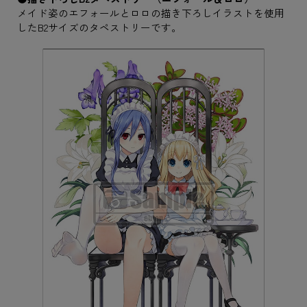
メイド姿のエフォールとロロの描き下ろしイラストを使用
したB2サイズのタペストリーです。