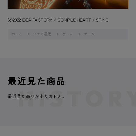
(c)2022 IDEA FACTORY / COMPILE HEART / STING
ホーム
ファミ通販
ゲーム
ゲーム
最近見た商品
最近見た商品がありません。