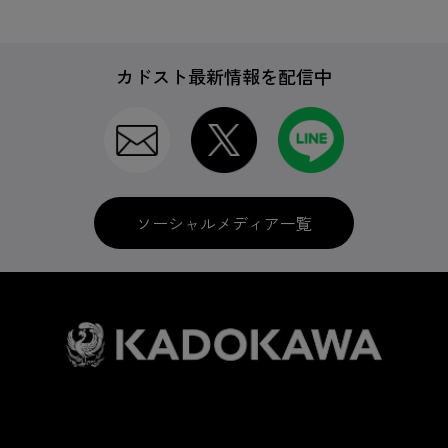
カドスト最新情報を配信中
ソーシャルメディア一覧