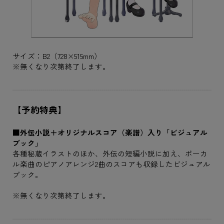
サイズ：B2（728×515mm）
※無くなり次第終了します。
【予約特典】
■外伝小説＋オリジナルスコア（楽譜）入り「ビジュアル
ブック」
各種秘蔵イラストのほか、外伝の短編小説に加え、ボーカ
ル楽曲のピアノアレンジ2曲のスコアも収録したビジュアル
ブック。
※無くなり次第終了します。