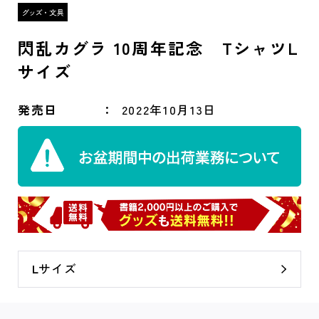
閃乱カグラ 10周年記念 TシャツL
サイズ
発売日
2022年10月13日
Lサイズ