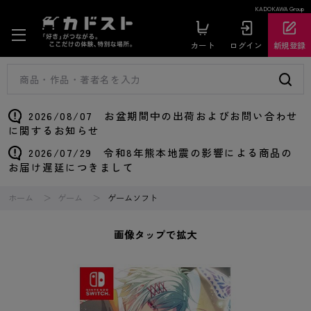
KADOKAWA Group
カート
ログイン
新規登録
2026/08/07 お盆期間中の出荷およびお問い合わせ
に関するお知らせ
2026/07/29 令和8年熊本地震の影響による商品の
お届け遅延につきまして
ホーム
ゲーム
ゲームソフト
画像タップで拡大