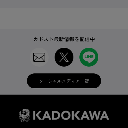
カドスト最新情報を配信中
ソーシャルメディア一覧