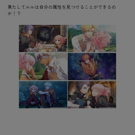
果たしてルルは自分の属性を見つけることができるの
か！？