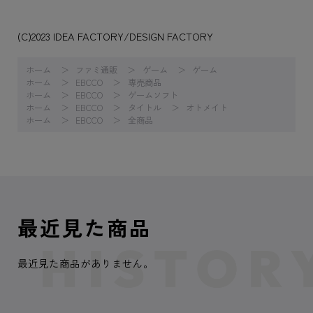
(C)2023 IDEA FACTORY/DESIGN FACTORY
ホーム
ファミ通販
ゲーム
ゲーム
ホーム
EBCCO
専売商品
ホーム
EBCCO
ゲームソフト
ホーム
EBCCO
タイトル
オトメイト
ホーム
EBCCO
全商品
最近見た商品
最近見た商品がありません。