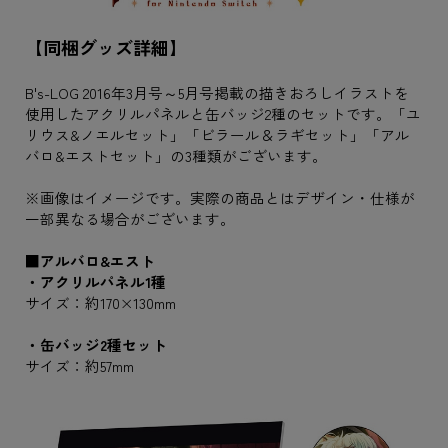
【同梱グッズ詳細】
B's-LOG 2016年3月号～5月号掲載の描きおろしイラストを
使用したアクリルパネルと缶バッジ2種のセットです。「ユ
リウス&ノエルセット」「ビラール＆ラギセット」「アル
バロ&エストセット」の3種類がございます。
※画像はイメージです。実際の商品とはデザイン・仕様が
一部異なる場合がございます。
■アルバロ&エスト
・アクリルパネル1種
サイズ：約170×130mm
・缶バッジ2種セット
サイズ：約57mm