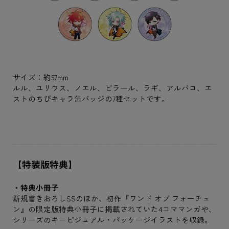
サイズ：約57mm
ルル、ユリウス、ノエル、ビラール、ラギ、アルバロ、エ
ストのちびキャラ缶バッジの7種セットです。
【特装版特典】
・特典小冊子
新規書きおろしSSのほか、初作『ワンド オブ フォーチュ
ン』の限定版特典小冊子に掲載されていた4コママンガや、
シリーズのキービジュアル・パッケージイラストを収録。