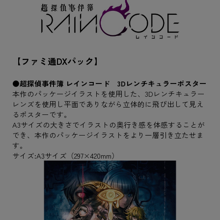
【ファミ通DXパック】
●超探偵事件簿 レインコード 3Dレンチキュラーポスター
本作のパッケージイラストを使用した、3Dレンチキュラー
レンズを使用し平面でありながら立体的に飛び出して見え
るポスターです。
A3サイズの大きさでイラストの奥行き感を体感することが
でき、本作のパッケージイラストをより一層引き立たせま
す。
サイズ:A3サイズ（297×420mm）