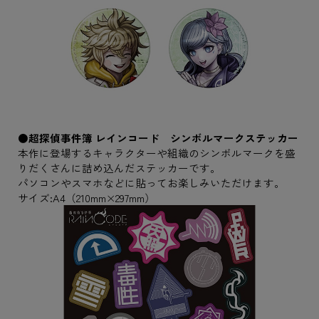
●超探偵事件簿 レインコード シンボルマークステッカー
本作に登場するキャラクターや組織のシンボルマークを盛
りだくさんに詰め込んだステッカーです。
パソコンやスマホなどに貼ってお楽しみいただけます。
サイズ:A4（210mm×297mm）