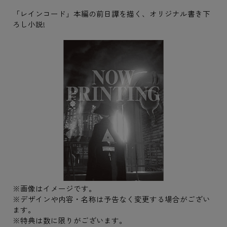
「レインコード」本編の前日譚を描く、オリジナル書き下
ろし小説!
※画像はイメージです。
※デザインや内容・名称は予告なく変更する場合がござい
ます。
※特典は数に限りがございます。