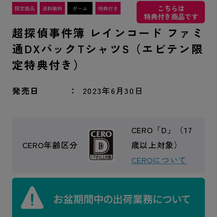
こちらは
特典付き商品です
超探偵事件簿 レインコード ファミ
通DXパックTシャツS（エビテン限
定特典付き）
発売日
2023年6月30日
CERO「D」（17
CERO年齢区分
歳以上対象）
CEROについて