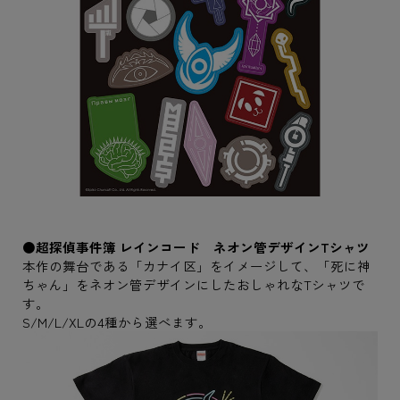
●超探偵事件簿 レインコード ネオン管デザインTシャツ
本作の舞台である「カナイ区」をイメージして、「死に神
ちゃん」をネオン管デザインにしたおしゃれなTシャツで
す。
S/M/L/XLの4種から選べます。