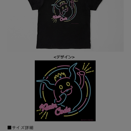
■サイズ詳細