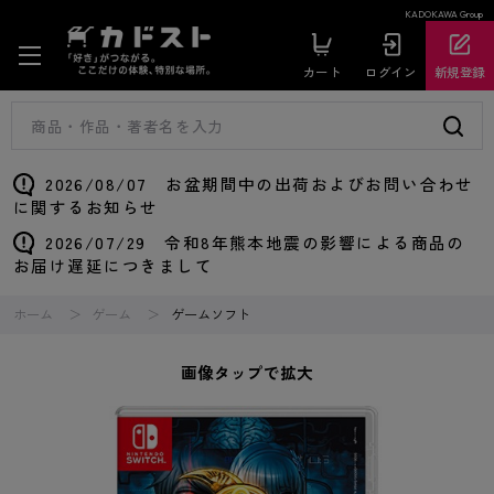
KADOKAWA Group
カート
ログイン
新規登録
2026/08/07 お盆期間中の出荷およびお問い合わせ
に関するお知らせ
2026/07/29 令和8年熊本地震の影響による商品の
お届け遅延につきまして
ホーム
ゲーム
ゲームソフト
画像タップで拡大