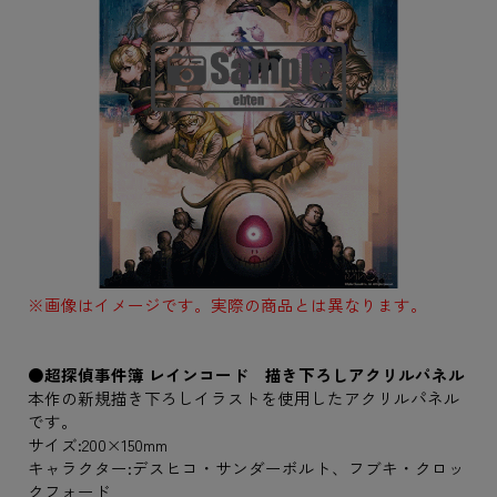
※画像はイメージです。実際の商品とは異なります。
●超探偵事件簿 レインコード 描き下ろしアクリルパネル
本作の新規描き下ろしイラストを使用したアクリルパネル
です。
サイズ:200×150mm
キャラクター:デスヒコ・サンダーボルト、フブキ・クロッ
クフォード