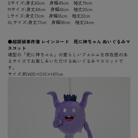
Sサイズ:身丈65cm 身幅49cm 袖丈19cm
Mサイズ:身丈69cm 身幅52cm 袖丈20cm
Lサイズ:身丈73cm 身幅55cm 袖丈22cm
XLサイズ:身丈77cm 身幅58cm 袖丈24cm
●超探偵事件簿 レインコード 死に神ちゃん ぬいぐるみマ
スコット
魂型の「死に神ちゃん」の愛らしいフォルムを存在感のあ
るサイズでお楽しみいただけるぬいぐるみマスコットで
す。
サイズ:約W20×D10×H27cm