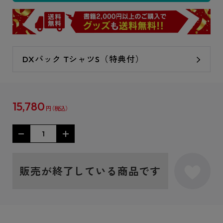
DXパック TシャツS（特典付）
15,780
円
販売が終了している商品です