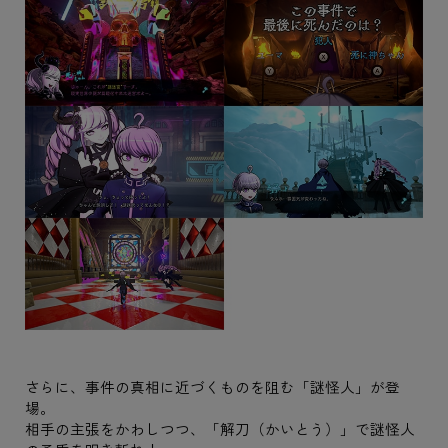
さらに、事件の真相に近づくものを阻む「謎怪人」が登
場。
相手の主張をかわしつつ、「解刀（かいとう）」で謎怪人