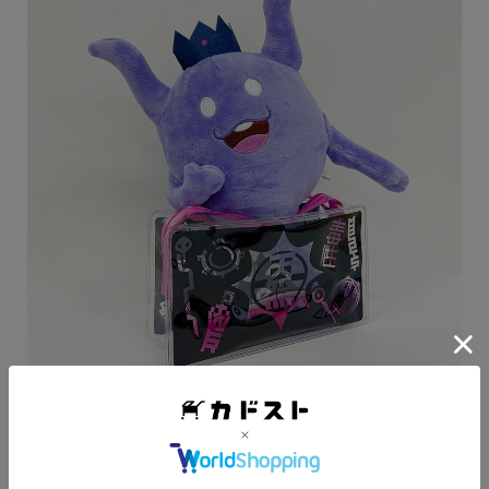
【エビテン限定特典】