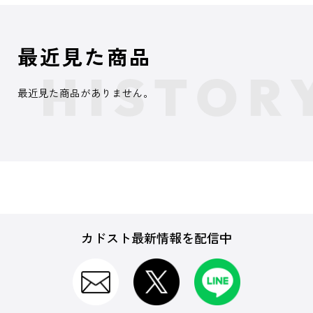
最近見た商品
最近見た商品がありません。
カドスト最新情報を配信中