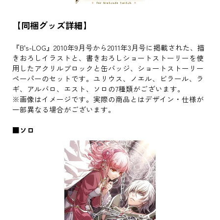
【同梱グッズ詳細】
『B's-LOG』2010年9月号から2011年3月号に掲載された、描
きおろしイラストと、書きおろしショートストーリーを使
用したアクリルブロックと缶バッジ、ショートストーリー
ペーパーのセットです。ユリウス、ノエル、ビラール、ラ
ギ、アルバロ、エスト、ソロの7種類がございます。
※画像はイメージです。実際の商品とはデザイン・仕様が
一部異なる場合がございます。
■ソロ